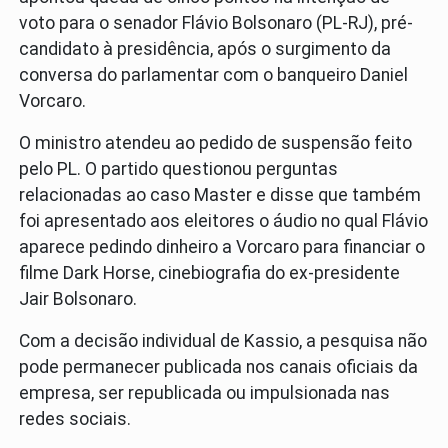
voto para o senador Flávio Bolsonaro (PL-RJ), pré-
candidato à presidência, após o surgimento da
conversa do parlamentar com o banqueiro Daniel
Vorcaro.
O ministro atendeu ao pedido de suspensão feito
pelo PL. O partido questionou perguntas
relacionadas ao caso Master e disse que também
foi apresentado aos eleitores o áudio no qual Flávio
aparece pedindo dinheiro a Vorcaro para financiar o
filme Dark Horse, cinebiografia do ex-presidente
Jair Bolsonaro.
Com a decisão individual de Kassio, a pesquisa não
pode permanecer publicada nos canais oficiais da
empresa, ser republicada ou impulsionada nas
redes sociais.