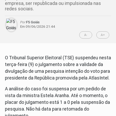
empresa, ser republicada ou impulsionada nas
redes sociais.
Por
F5 Goiás
Em 09/06/2026 21:44
A-
A+
O Tribunal Superior Eleitoral (TSE) suspendeu nesta
terça-feira (9) o julgamento sobre a validade da
divulgação de uma pesquisa intenção do voto para
presidente da República promovida pela AtlasIntel.
A análise do caso foi suspensa por um pedido de
vista da ministra Estela Aranha. Até o momento, o
placar do julgamento está 1 a 0 pela suspensão da
pesquisa. Não há data para retomada do
julgamento.