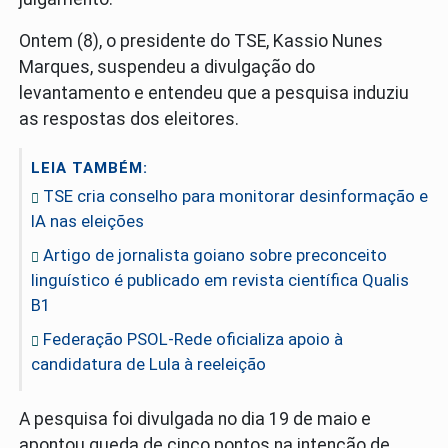
Ontem (8), o presidente do TSE, Kassio Nunes
Marques, suspendeu a divulgação do
levantamento e entendeu que a pesquisa induziu
as respostas dos eleitores.
LEIA TAMBÉM:
TSE cria conselho para monitorar desinformação e
IA nas eleições
Artigo de jornalista goiano sobre preconceito
linguístico é publicado em revista científica Qualis
B1
Federação PSOL-Rede oficializa apoio à
candidatura de Lula à reeleição
A pesquisa foi divulgada no dia 19 de maio e
apontou queda de cinco pontos na intenção de