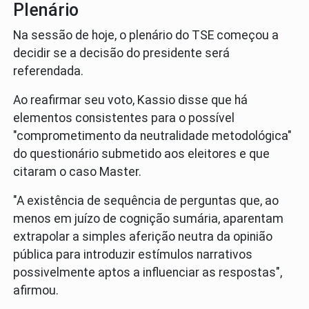
Plenário
Na sessão de hoje, o plenário do TSE começou a
decidir se a decisão do presidente será
referendada.
Ao reafirmar seu voto, Kassio disse que há
elementos consistentes para o possível
"comprometimento da neutralidade metodológica"
do questionário submetido aos eleitores e que
citaram o caso Master.
"A existência de sequência de perguntas que, ao
menos em juízo de cognição sumária, aparentam
extrapolar a simples aferição neutra da opinião
pública para introduzir estímulos narrativos
possivelmente aptos a influenciar as respostas",
afirmou.