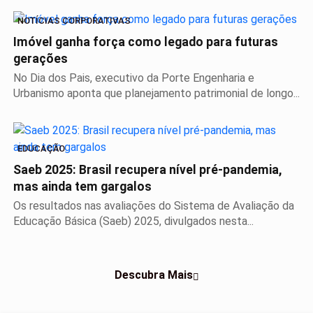
NOTÍCIAS CORPORATIVAS
Imóvel ganha força como legado para futuras
gerações
No Dia dos Pais, executivo da Porte Engenharia e
Urbanismo aponta que planejamento patrimonial de longo...
EDUCAÇÃO
Saeb 2025: Brasil recupera nível pré-pandemia,
mas ainda tem gargalos
Os resultados nas avaliações do Sistema de Avaliação da
Educação Básica (Saeb) 2025, divulgados nesta...
Descubra Mais