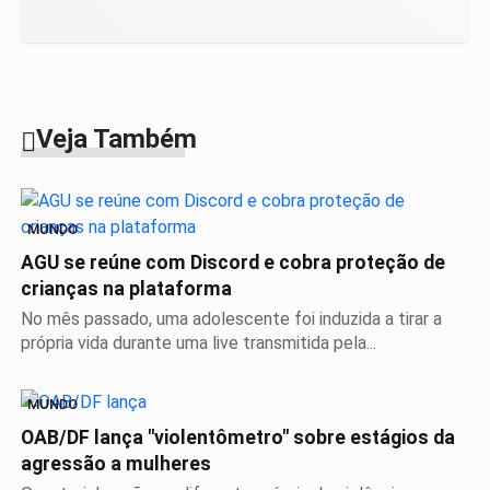
Veja Também
MUNDO
AGU se reúne com Discord e cobra proteção de
crianças na plataforma
No mês passado, uma adolescente foi induzida a tirar a
própria vida durante uma live transmitida pela...
MUNDO
OAB/DF lança "violentômetro" sobre estágios da
agressão a mulheres