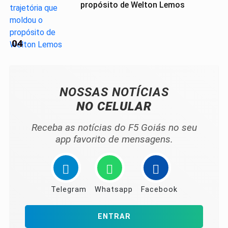
propósito de Welton Lemos
04
NOSSAS NOTÍCIAS
NO CELULAR
Receba as notícias do F5 Goiás no seu
app favorito de mensagens.
Telegram
Whatsapp
Facebook
ENTRAR