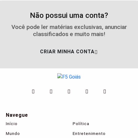
Não possui uma conta?
Você pode ler matérias exclusivas, anunciar
classificados e muito mais!
CRIAR MINHA CONTA
Navegue
Início
Política
Mundo
Entretenimento