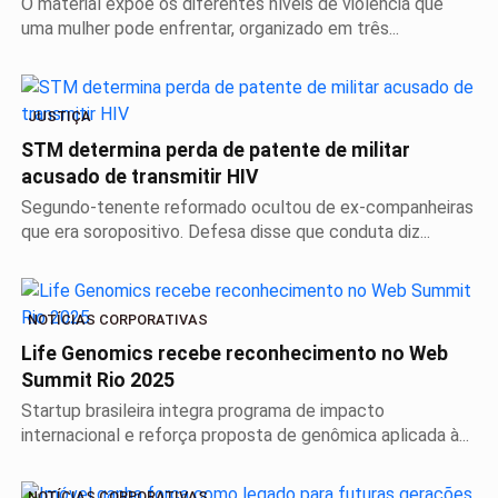
O material expõe os diferentes níveis de violência que
uma mulher pode enfrentar, organizado em três...
JUSTIÇA
STM determina perda de patente de militar
acusado de transmitir HIV
Segundo-tenente reformado ocultou de ex-companheiras
que era soropositivo. Defesa disse que conduta diz...
NOTÍCIAS CORPORATIVAS
Life Genomics recebe reconhecimento no Web
Summit Rio 2025
Startup brasileira integra programa de impacto
internacional e reforça proposta de genômica aplicada à...
NOTÍCIAS CORPORATIVAS