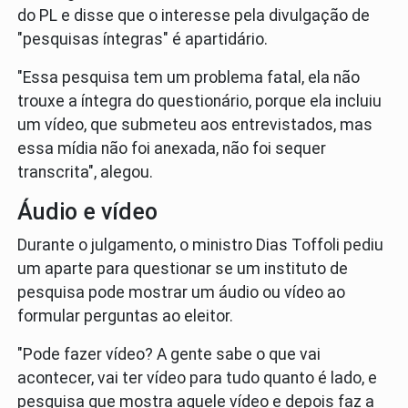
do PL e disse que o interesse pela divulgação de
"pesquisas íntegras" é apartidário.
"Essa pesquisa tem um problema fatal, ela não
trouxe a íntegra do questionário, porque ela incluiu
um vídeo, que submeteu aos entrevistados, mas
essa mídia não foi anexada, não foi sequer
transcrita", alegou.
Áudio e vídeo
Durante o julgamento, o ministro Dias Toffoli pediu
um aparte para questionar se um instituto de
pesquisa pode mostrar um áudio ou vídeo ao
formular perguntas ao eleitor.
"Pode fazer vídeo? A gente sabe o que vai
acontecer, vai ter vídeo para tudo quanto é lado, e
pesquisa que mostra aquele vídeo e depois faz a