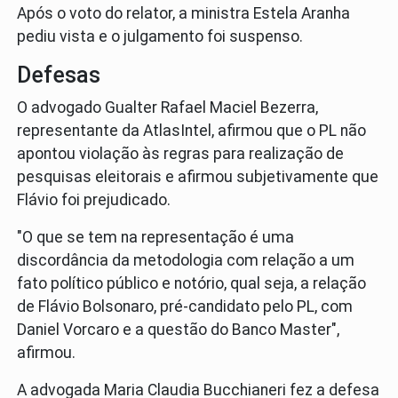
Após o voto do relator, a ministra Estela Aranha
pediu vista e o julgamento foi suspenso.
Defesas
O advogado Gualter Rafael Maciel Bezerra,
representante da AtlasIntel, afirmou que o PL não
apontou violação às regras para realização de
pesquisas eleitorais e afirmou subjetivamente que
Flávio foi prejudicado.
"O que se tem na representação é uma
discordância da metodologia com relação a um
fato político público e notório, qual seja, a relação
de Flávio Bolsonaro, pré-candidato pelo PL, com
Daniel Vorcaro e a questão do Banco Master",
afirmou.
A advogada Maria Claudia Bucchianeri fez a defesa