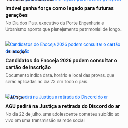
Imóvel ganha força como legado para futuras
gerações
No Dia dos Pais, executivo da Porte Engenharia e
Urbanismo aponta que planejamento patrimonial de longo...
EDUCAÇÃO
Candidatos do Encceja 2026 podem consultar o
cartão de inscrição
Documento indica data, horário e local das provas, que
serão aplicadas no dia 23 em todo o país.
JUSTIÇA
AGU pedirá na Justiça a retirada do Discord do ar
No dia 22 de julho, uma adolescente cometeu suicídio ao
vivo em uma transmissão na rede social.