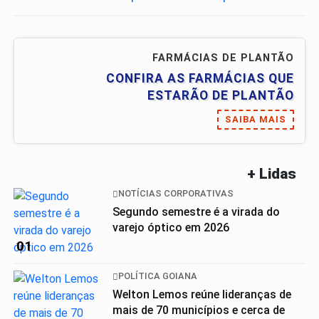
FARMÁCIAS DE PLANTÃO
CONFIRA AS FARMÁCIAS QUE
ESTARÃO DE PLANTÃO
SAIBA MAIS
+ Lidas
NOTÍCIAS CORPORATIVAS
Segundo semestre é a virada do
varejo óptico em 2026
01
POLÍTICA GOIANA
Welton Lemos reúne lideranças de
mais de 70 municípios e cerca de