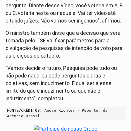
pergunta. Diante desse vídeo, você votaria em A, B
ou C, votaria neste ou naquele. Vai ter vídeo até
citando juízes. Não vamos ser ingênuos”, afirmou.
O ministro também disse que a decisão que será
tomada pelo TSE vai fixar parâmetros para a
divulgação de pesquisas de intenção de voto para
as eleições de outubro.
“Vamos decidir o futuro. Pesquisa pode tudo ou
não pode nada, ou pode perguntas claras e
objetivas, sem induzimento. E qual seria esse
limite do que é induzimento ou que não é
induzimento", completou.
FONTE/CRÉDITOS:
Andre Richter - Repórter da
Agência Brasil