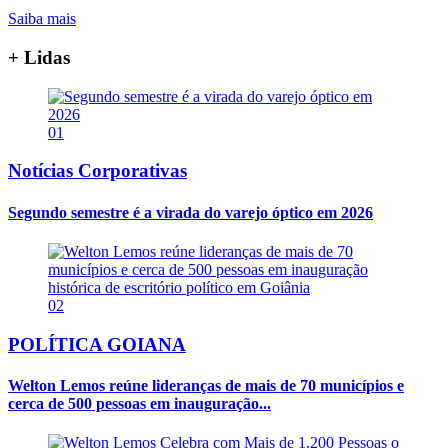
Saiba mais
+ Lidas
01
Notícias Corporativas
Segundo semestre é a virada do varejo óptico em 2026
02
POLÍTICA GOIANA
Welton Lemos reúne lideranças de mais de 70 municípios e
cerca de 500 pessoas em inauguração...