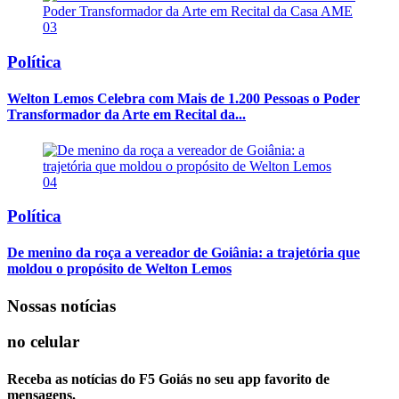
03
Política
Welton Lemos Celebra com Mais de 1.200 Pessoas o Poder
Transformador da Arte em Recital da...
04
Política
De menino da roça a vereador de Goiânia: a trajetória que
moldou o propósito de Welton Lemos
Nossas notícias
no celular
Receba as notícias do F5 Goiás no seu app favorito de
mensagens.