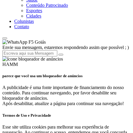
Conteúdo Patrocinado
Esportes
Cidades
Colunistas
Contato
F5 Goiás
Envie sua mensagem, estaremos respondendo assim que possível ; )
HAMM
parece que você usa um bloqueador de anúncios
A publicidade é uma fonte importante de financiamento do nosso
conteúdo. Para continuar navegando, por favor desabilite seu
bloqueador de anúncios.
Após desabilitar, atualize a página para continuar sua navegação!
Termos de Uso e Privacidade
Esse site utiliza cookies para melhorar sua experiência de
navegação. Ao continuar o acesso, entendemos que você concorda