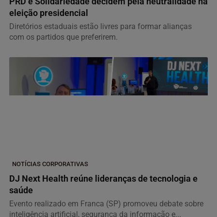
PRD e Solidariedade decidem pela neutralidade na
eleição presidencial
Diretórios estaduais estão livres para formar alianças
com os partidos que preferirem.
NOTÍCIAS CORPORATIVAS
DJ Next Health reúne lideranças de tecnologia e
saúde
Evento realizado em Franca (SP) promoveu debate sobre
inteligência artificial, segurança da informação e...