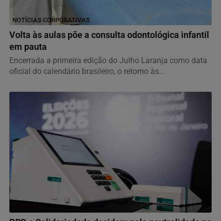
NOTÍCIAS CORPORATIVAS
Volta às aulas põe a consulta odontológica infantil
em pauta
Encerrada a primeira edição do Julho Laranja como data
oficial do calendário brasileiro, o retorno às...
POLÍTICA