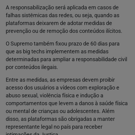
A responsabilização será aplicada em casos de
falhas sistêmicas das redes, ou seja, quando as
plataformas deixarem de adotar medidas de
prevenção ou de remoção dos conteúdos ilícitos.
O Supremo também fixou prazo de 60 dias para
que as big techs implementem as medidas
determinadas para ampliar a responsabilidade civil
por conteúdos ilegais.
Entre as medidas, as empresas devem proibir
acesso dos usuários a vídeos com exploração e
abuso sexual, violência física e indução a
comportamentos que levem a danos à saúde física
ou mental de crianças ou adolescentes. Além
disso, as plataformas são obrigadas a manter
representante legal no país para receber
intimações da Justiça.