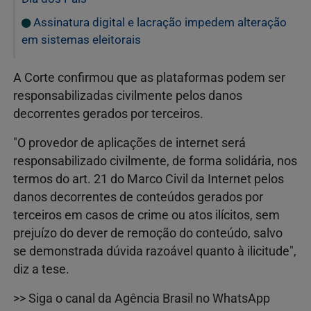
Assinatura digital e lacração impedem alteração
em sistemas eleitorais
A Corte confirmou que as plataformas podem ser
responsabilizadas civilmente pelos danos
decorrentes gerados por terceiros.
"O provedor de aplicações de internet será
responsabilizado civilmente, de forma solidária, nos
termos do art. 21 do Marco Civil da Internet pelos
danos decorrentes de conteúdos gerados por
terceiros em casos de crime ou atos ilícitos, sem
prejuízo do dever de remoção do conteúdo, salvo
se demonstrada dúvida razoável quanto à ilicitude",
diz a tese.
>> Siga o canal da Agência Brasil no WhatsApp