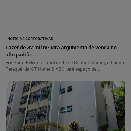
NOTÍCIAS CORPORATIVAS
Lazer de 32 mil m² vira argumento de venda no
alto padrão
Em Porto Belo, no litoral norte de Santa Catarina, o Lagom
Perequê, da GT Home & ABC, terá espaço de...