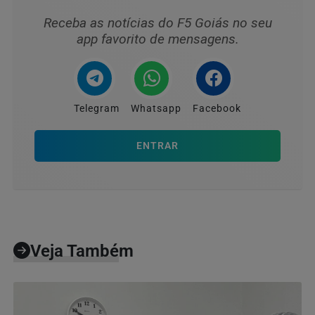
Receba as notícias do F5 Goiás no seu
app favorito de mensagens.
Telegram
Whatsapp
Facebook
ENTRAR
Veja Também