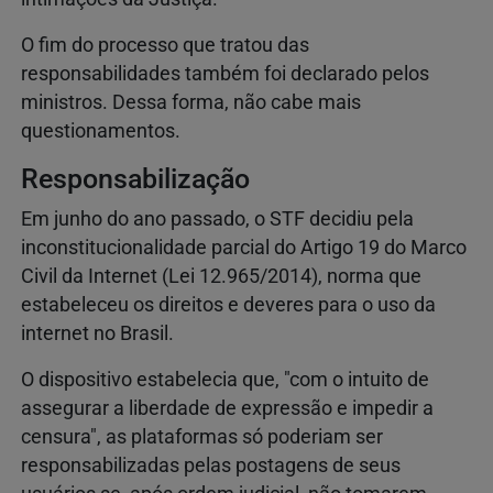
O fim do processo que tratou das
responsabilidades também foi declarado pelos
ministros. Dessa forma, não cabe mais
questionamentos.
Responsabilização
Em junho do ano passado, o STF decidiu pela
inconstitucionalidade parcial do Artigo 19 do Marco
Civil da Internet (Lei 12.965/2014), norma que
estabeleceu os direitos e deveres para o uso da
internet no Brasil.
O dispositivo estabelecia que, "com o intuito de
assegurar a liberdade de expressão e impedir a
censura", as plataformas só poderiam ser
responsabilizadas pelas postagens de seus