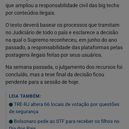
que ampliou a responsabilidade civil das big techs
por conteúdos ilegais.
O texto deverá basear os processos que tramitam
no Judiciário de todo o país e esclarece a decisão
na qual o Supremo reconheceu, em junho do ano
passado, a responsabilidade das plataformas pelas
postagens ilegais feitas por seus usuários.
Na semana passada, o julgamento dos recursos foi
concluído, mas a tese final da decisão ficou
pendente para a sessão de hoje.
LEIA TAMBÉM:
TRE-RJ altera 66 locais de votação por questões
de segurança
Bolsonaro pede ao STF para receber os filhos no
Dia dos Pais