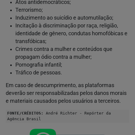
Atos antidemocráticos;
Terrorismo;
Induzimento ao suicídio e automutilação;
Incitação à discriminação por raça, religião,
identidade de gênero, condutas homofóbicas e
transfóbicas;
Crimes contra a mulher e conteúdos que
propagam ódio contra a mulher;
Pornografia infantil;
Tráfico de pessoas.
Em caso de descumprimento, as plataformas
deverão ser responsabilizadas pelos danos morais
e materiais causados pelos usuários a terceiros.
FONTE/CRÉDITOS:
André Richter - Repórter da
Agência Brasil