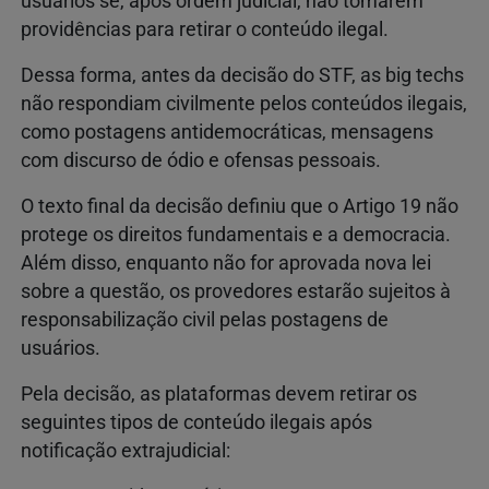
usuários se, após ordem judicial, não tomarem
providências para retirar o conteúdo ilegal.
Dessa forma, antes da decisão do STF, as big techs
não respondiam civilmente pelos conteúdos ilegais,
como postagens antidemocráticas, mensagens
com discurso de ódio e ofensas pessoais.
O texto final da decisão definiu que o Artigo 19 não
protege os direitos fundamentais e a democracia.
Além disso, enquanto não for aprovada nova lei
sobre a questão, os provedores estarão sujeitos à
responsabilização civil pelas postagens de
usuários.
Pela decisão, as plataformas devem retirar os
seguintes tipos de conteúdo ilegais após
notificação extrajudicial: