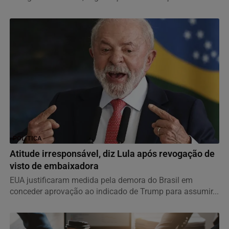
POLÍTICA
Atitude irresponsável, diz Lula após revogação de
visto de embaixadora
EUA justificaram medida pela demora do Brasil em
conceder aprovação ao indicado de Trump para assumir...