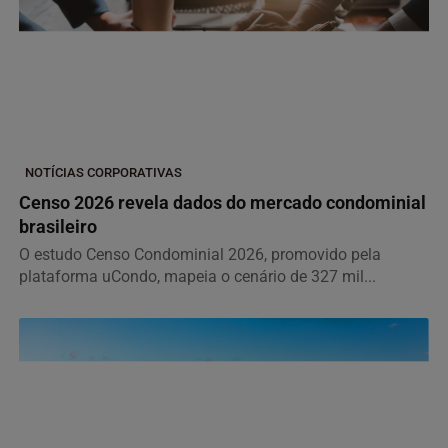
NOTÍCIAS CORPORATIVAS
Censo 2026 revela dados do mercado condominial
brasileiro
O estudo Censo Condominial 2026, promovido pela
plataforma uCondo, mapeia o cenário de 327 mil...