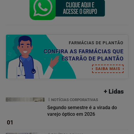
FARMÁCIAS DE PLANTÃO
CONFIRA AS FARMÁCIAS QUE
ESTARÃO DE PLANTÃO
SAIBA MAIS
+ Lidas
NOTÍCIAS CORPORATIVAS
Segundo semestre é a virada do
varejo óptico em 2026
01