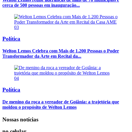
cerca de 500 pessoas em inauguração...
03
Política
Welton Lemos Celebra com Mais de 1.200 Pessoas o Poder
Transformador da Arte em Recital da...
04
Política
De menino da roça a vereador de Goiânia: a trajetória que
moldou o propósito de Welton Lemos
Nossas notícias
no celular