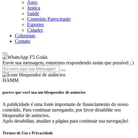
Agro
Justiça
Saúde
Conteúdo Patrocinado
Esportes
Cidades
Colunistas
Contato
F5 Goiás
Envie sua mensagem, estaremos respondendo assim que possível ; )
HAMM
parece que você usa um bloqueador de anúncios
A publicidade é uma fonte importante de financiamento do nosso
conteúdo. Para continuar navegando, por favor desabilite seu
bloqueador de anúncios.
Após desabilitar, atualize a página para continuar sua navegação!
Termos de Uso e Privacidade