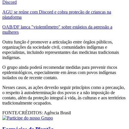
Discord
AGU se reúne com Discord e cobra proteção de crianças na
plataforma
OAB/DF lança "violentômetro" sobre estágios da agressão a
mulheres
Outra função é promover a articulação entre órgãos públicos,
organizações da sociedade civil, comunidades indígenas e
especialistas, incluindo representantes das medicinas tradicionais
indígenas.
O grupo ainda poderá recomendar medidas para prevenir riscos
epidemiológicos, especialmente em áreas com povos indígenas
isolados ou de recente contato.
Nesses casos, as ações deverão seguir princípios como a precaução,
o respeito à autodeterminação dos povos e a não imposição de
contato, além da proteção integral à vida, às culturas e aos territórios
tradicionalmente ocupados.
FONTE/CRÉDITOS:
Agência Brasil