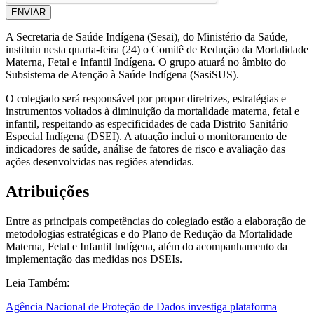
ENVIAR
A Secretaria de Saúde Indígena (Sesai), do Ministério da Saúde,
instituiu nesta quarta-feira (24) o Comitê de Redução da Mortalidade
Materna, Fetal e Infantil Indígena. O grupo atuará no âmbito do
Subsistema de Atenção à Saúde Indígena (SasiSUS).
O colegiado será responsável por propor diretrizes, estratégias e
instrumentos voltados à diminuição da mortalidade materna, fetal e
infantil, respeitando as especificidades de cada Distrito Sanitário
Especial Indígena (DSEI). A atuação inclui o monitoramento de
indicadores de saúde, análise de fatores de risco e avaliação das
ações desenvolvidas nas regiões atendidas.
Atribuições
Entre as principais competências do colegiado estão a elaboração de
metodologias estratégicas e do Plano de Redução da Mortalidade
Materna, Fetal e Infantil Indígena, além do acompanhamento da
implementação das medidas nos DSEIs.
Leia Também:
Agência Nacional de Proteção de Dados investiga plataforma