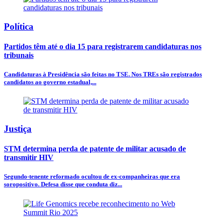
Política
Partidos têm até o dia 15 para registrarem candidaturas nos
tribunais
Candidaturas à Presidência são feitas no TSE. Nos TREs são registrados
candidatos ao governo estadual,...
Justiça
STM determina perda de patente de militar acusado de
transmitir HIV
Segundo-tenente reformado ocultou de ex-companheiras que era
soropositivo. Defesa disse que conduta diz...