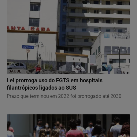
SAÚDE
Lei prorroga uso do FGTS em hospitais
filantrópicos ligados ao SUS
Prazo que terminou em 2022 foi prorrogado até 2030.