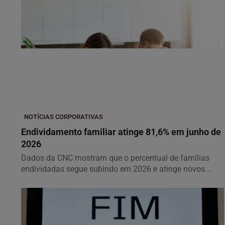
NOTÍCIAS CORPORATIVAS
Endividamento familiar atinge 81,6% em junho de
2026
Dados da CNC mostram que o percentual de famílias
endividadas segue subindo em 2026 e atinge novos...