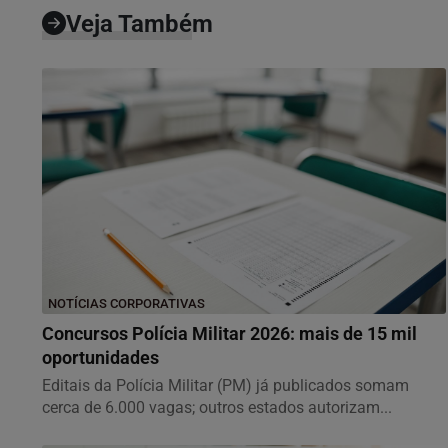
Veja Também
NOTÍCIAS CORPORATIVAS
Concursos Polícia Militar 2026: mais de 15 mil
oportunidades
Editais da Polícia Militar (PM) já publicados somam
cerca de 6.000 vagas; outros estados autorizam...