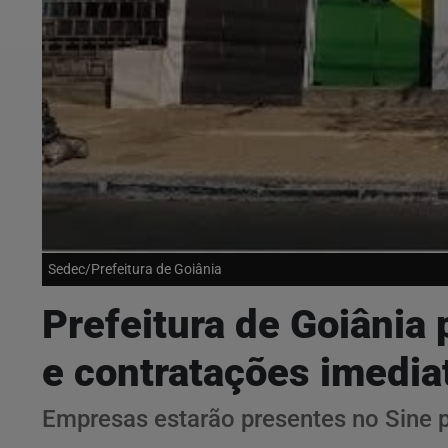
Sedec/Prefeitura de Goiânia
Prefeitura de Goiâni
e contratações imedia
Empresas estarão presentes no Sine pa