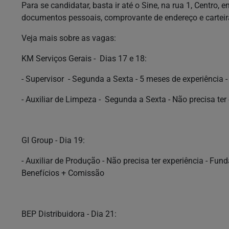
Para se candidatar, basta ir até o Sine, na rua 1, Centro, 
documentos pessoais, comprovante de endereço e carteira
Veja mais sobre as vagas:
KM Serviços Gerais - Dias 17 e 18:
- Supervisor - Segunda a Sexta - 5 meses de experiência -
- Auxiliar de Limpeza - Segunda a Sexta - Não precisa te
GI Group - Dia 19:
- Auxiliar de Produção - Não precisa ter experiência - F
Benefícios + Comissão
BEP Distribuidora - Dia 21: