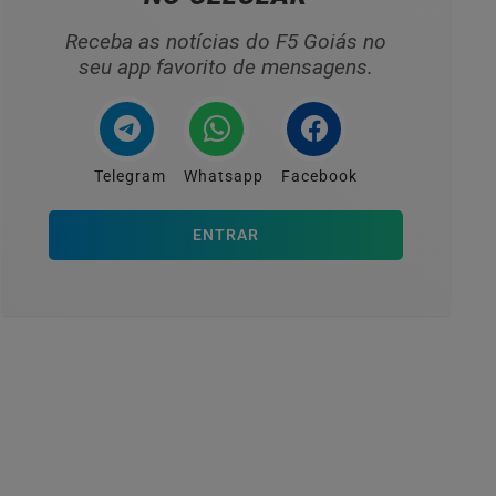
Receba as notícias do F5 Goiás no
seu app favorito de mensagens.
Telegram
Whatsapp
Facebook
ENTRAR