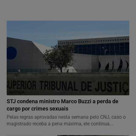
JUSTIÇA
STJ condena ministro Marco Buzzi a perda de
cargo por crimes sexuais
Pelas regras aprovadas nesta semana pelo CNJ, caso o
magistrado receba a pena máxima, ele continua...