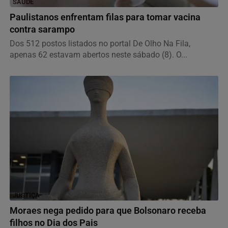
SAÚDE
Paulistanos enfrentam filas para tomar vacina
contra sarampo
Dos 512 postos listados no portal De Olho Na Fila,
apenas 62 estavam abertos neste sábado (8). O...
JUSTIÇA
Moraes nega pedido para que Bolsonaro receba
filhos no Dia dos Pais