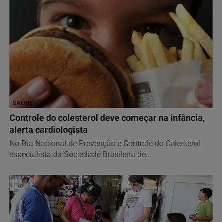
SAÚDE
Controle do colesterol deve começar na infância,
alerta cardiologista
No Dia Nacional de Prevenção e Controle do Colesterol,
especialista da Sociedade Brasileira de...