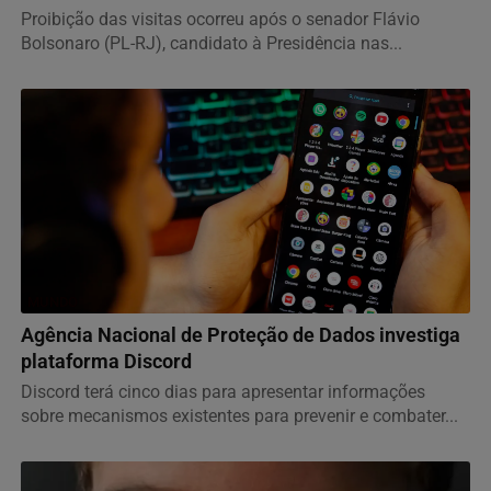
Proibição das visitas ocorreu após o senador Flávio
Bolsonaro (PL-RJ), candidato à Presidência nas...
MUNDO
Agência Nacional de Proteção de Dados investiga
plataforma Discord
Discord terá cinco dias para apresentar informações
sobre mecanismos existentes para prevenir e combater...