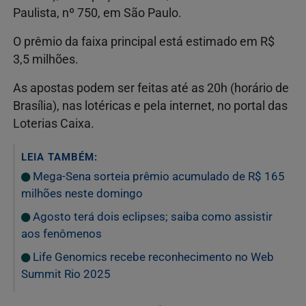
Paulista, nº 750, em São Paulo.
O prêmio da faixa principal está estimado em R$
3,5 milhões.
As apostas podem ser feitas até as 20h (horário de
Brasília), nas lotéricas e pela internet, no portal das
Loterias Caixa.
LEIA TAMBÉM:
Mega-Sena sorteia prêmio acumulado de R$ 165
milhões neste domingo
Agosto terá dois eclipses; saiba como assistir
aos fenômenos
Life Genomics recebe reconhecimento no Web
Summit Rio 2025