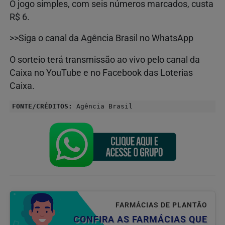
O jogo simples, com seis números marcados, custa
R$ 6.
>>Siga o canal da Agência Brasil no WhatsApp
O sorteio terá transmissão ao vivo pelo canal da
Caixa no YouTube e no Facebook das Loterias
Caixa.
FONTE/CRÉDITOS:
Agência Brasil
FARMÁCIAS DE PLANTÃO
CONFIRA AS FARMÁCIAS QUE