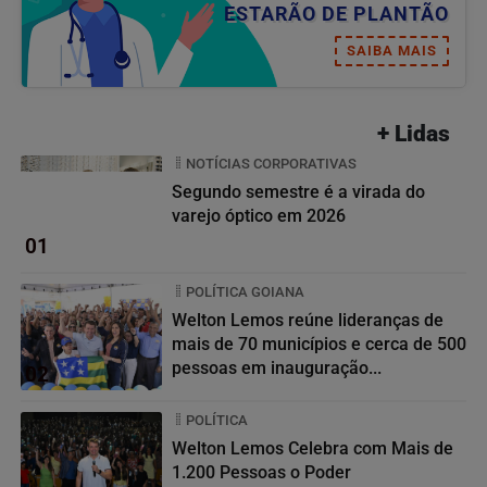
ESTARÃO DE PLANTÃO
SAIBA MAIS
+ Lidas
NOTÍCIAS CORPORATIVAS
Segundo semestre é a virada do
varejo óptico em 2026
01
POLÍTICA GOIANA
Welton Lemos reúne lideranças de
mais de 70 municípios e cerca de 500
pessoas em inauguração...
02
POLÍTICA
Welton Lemos Celebra com Mais de
1.200 Pessoas o Poder