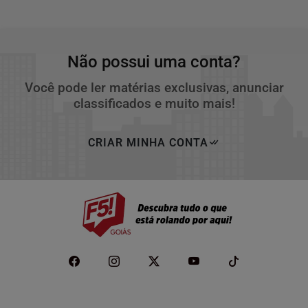
Não possui uma conta?
Você pode ler matérias exclusivas, anunciar
classificados e muito mais!
CRIAR MINHA CONTA