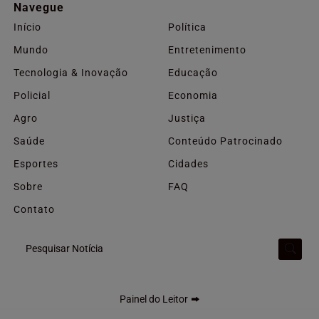
Navegue
Início
Política
Mundo
Entretenimento
Tecnologia & Inovação
Educação
Policial
Economia
Agro
Justiça
Saúde
Conteúdo Patrocinado
Esportes
Cidades
Sobre
FAQ
Contato
Pesquisar Notícia
Painel do Leitor