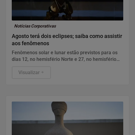
Notícias Corporativas
Agosto terá dois eclipses; saiba como assistir
aos fenômenos
Fenômenos solar e lunar estão previstos para os
dias 12, no hemisfério Norte e 27, no hemisfério
Sul.
Visualizar