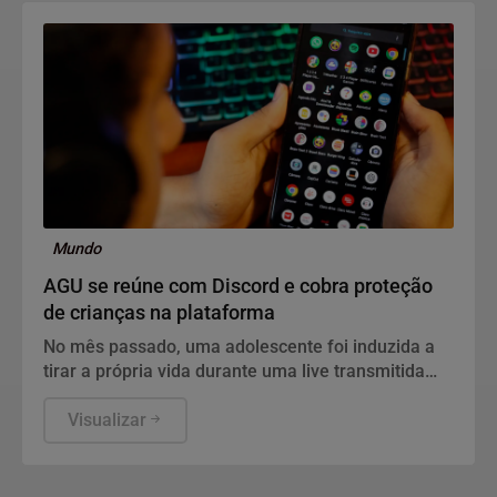
Mundo
AGU se reúne com Discord e cobra proteção
de crianças na plataforma
No mês passado, uma adolescente foi induzida a
tirar a própria vida durante uma live transmitida
pela plataforma
Visualizar