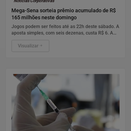
Notícias Corporativas
Mega-Sena sorteia prêmio acumulado de R$
165 milhões neste domingo
Jogos podem ser feitos até as 22h deste sábado. A
aposta simples, com seis dezenas, custa R$ 6. A
aposta simples, com seis dezenas, custa R$ 6.
Visualizar