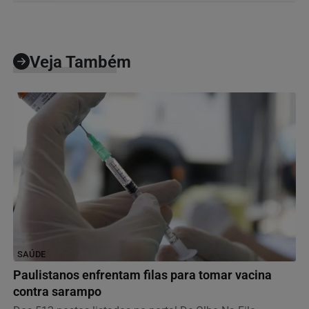
Veja Também
SAÚDE
Paulistanos enfrentam filas para tomar vacina
contra sarampo