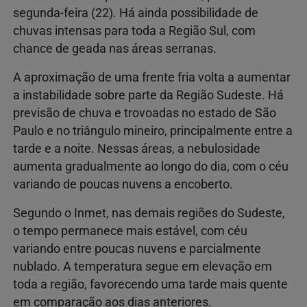
segunda-feira (22). Há ainda possibilidade de
chuvas intensas para toda a Região Sul, com
chance de geada nas áreas serranas.
A aproximação de uma frente fria volta a aumentar
a instabilidade sobre parte da Região Sudeste. Há
previsão de chuva e trovoadas no estado de São
Paulo e no triângulo mineiro, principalmente entre a
tarde e a noite. Nessas áreas, a nebulosidade
aumenta gradualmente ao longo do dia, com o céu
variando de poucas nuvens a encoberto.
Segundo o Inmet, nas demais regiões do Sudeste,
o tempo permanece mais estável, com céu
variando entre poucas nuvens e parcialmente
nublado. A temperatura segue em elevação em
toda a região, favorecendo uma tarde mais quente
em comparação aos dias anteriores.