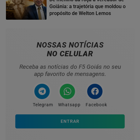
Goiânia: a trajetória que moldou o
propósito de Welton Lemos
04
NOSSAS NOTÍCIAS
NO CELULAR
Receba as notícias do F5 Goiás no seu
app favorito de mensagens.
Telegram
Whatsapp
Facebook
ENTRAR