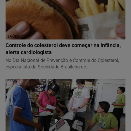
SAÚDE
Controle do colesterol deve começar na infância,
alerta cardiologista
No Dia Nacional de Prevenção e Controle do Colesterol,
especialista da Sociedade Brasileira de...