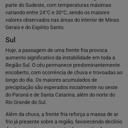
parte do Sudeste, com temperaturas máximas
variando entre 24°C e 30°C, sendo os maiores
valores observados nas áreas do interior de Minas
Gerais e do Espírito Santo.
Sul
Hoje, a passagem de uma frente fria provoca
aumento significativo da instabilidade em toda a
Região Sul. O céu permanece predominantemente
encoberto, com ocorrência de chuva e trovoadas ao
longo do dia. Os maiores acumulados de
precipitação são esperados inicialmente no oeste
do Paraná e de Santa Catarina, além do norte do
Rio Grande do Sul.
Além da chuva, a frente fria reforça a massa de ar
frio já presente sobre a região, favorecendo declínio