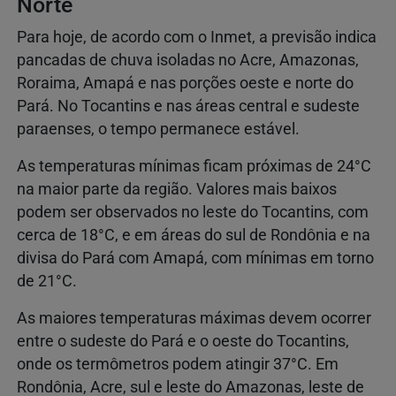
Norte
Para hoje, de acordo com o Inmet, a previsão indica
pancadas de chuva isoladas no Acre, Amazonas,
Roraima, Amapá e nas porções oeste e norte do
Pará. No Tocantins e nas áreas central e sudeste
paraenses, o tempo permanece estável.
As temperaturas mínimas ficam próximas de 24°C
na maior parte da região. Valores mais baixos
podem ser observados no leste do Tocantins, com
cerca de 18°C, e em áreas do sul de Rondônia e na
divisa do Pará com Amapá, com mínimas em torno
de 21°C.
As maiores temperaturas máximas devem ocorrer
entre o sudeste do Pará e o oeste do Tocantins,
onde os termômetros podem atingir 37°C. Em
Rondônia, Acre, sul e leste do Amazonas, leste de