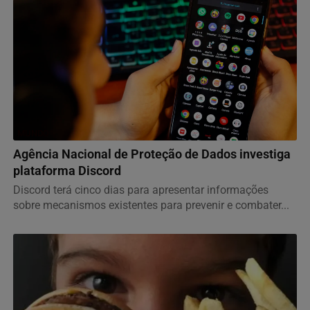
MUNDO
Agência Nacional de Proteção de Dados investiga
plataforma Discord
Discord terá cinco dias para apresentar informações
sobre mecanismos existentes para prevenir e combater...