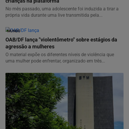
crianças na plataforma
No mês passado, uma adolescente foi induzida a tirar a
própria vida durante uma live transmitida pela...
MUNDO
OAB/DF lança "violentômetro" sobre estágios da
agressão a mulheres
O material expõe os diferentes níveis de violência que
uma mulher pode enfrentar, organizado em três...