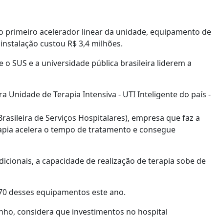
 o primeiro acelerador linear da unidade, equipamento de
instalação custou R$ 3,4 milhões.
o SUS e a universidade pública brasileira liderem a
 Unidade de Terapia Intensiva - UTI Inteligente do país -
rasileira de Serviços Hospitalares), empresa que faz a
rapia acelera o tempo de tratamento e consegue
cionais, a capacidade de realização de terapia sobe de
 70 desses equipamentos este ano.
nho, considera que investimentos no hospital