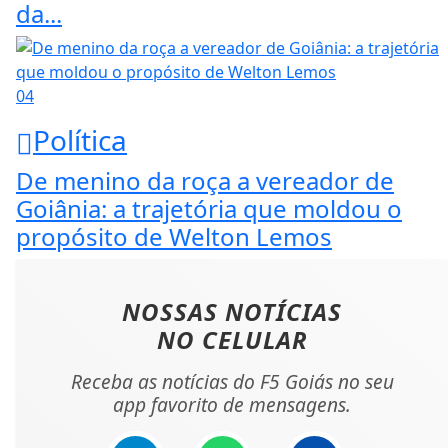
da...
04
Política
De menino da roça a vereador de
Goiânia: a trajetória que moldou o
propósito de Welton Lemos
NOSSAS NOTÍCIAS
NO CELULAR
Receba as notícias do F5 Goiás no seu
app favorito de mensagens.