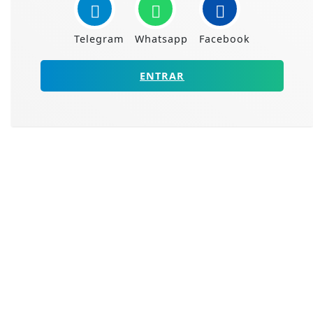
Telegram
Whatsapp
Facebook
ENTRAR