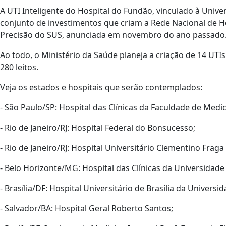
A UTI Inteligente do Hospital do Fundão, vinculado à Univer
conjunto de investimentos que criam a Rede Nacional de Hos
Precisão do SUS, anunciada em novembro do ano passado
Ao todo, o Ministério da Saúde planeja a criação de 14 UTI
280 leitos.
Veja os estados e hospitais que serão contemplados:
- São Paulo/SP: Hospital das Clínicas da Faculdade de Med
- Rio de Janeiro/RJ: Hospital Federal do Bonsucesso;
- Rio de Janeiro/RJ: Hospital Universitário Clementino Fraga
- Belo Horizonte/MG: Hospital das Clínicas da Universidad
- Brasília/DF: Hospital Universitário de Brasília da Universi
- Salvador/BA: Hospital Geral Roberto Santos;