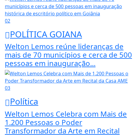
02
POLÍTICA GOIANA
Welton Lemos reúne lideranças de
mais de 70 municípios e cerca de 500
pessoas em inauguração...
03
Política
Welton Lemos Celebra com Mais de
1.200 Pessoas o Poder
Transformador da Arte em Recital