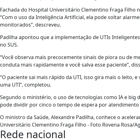
Fachada do Hospital Universitário Clementino Fraga Filho n
“Com o uso da Inteligência Artificial, ela pode soltar alar
monitorados”, descreveu.
Padilha apontou que a implementação de UTIs Inteligentes
no SUS.
“Você observa mais precocemente sinais de piora ou de me
conduta mais rapidamente e você salva esse paciente”, diss
“O paciente sai mais rápido da UTI, isso gira mais o leito
uma UTI”, completou.
Segundo o ministério, o uso de tecnologias como IA e big 
pode dividir por cinco o tempo de espera por atendiment
O ministro da Saúde, Alexandre Padilha, conhece o acelerad
Universitário Clementino Fraga Filho - Foto Rovena Rosa/Ag
Rede nacional