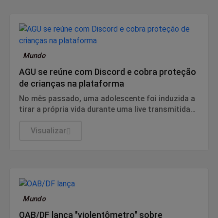
Mundo
AGU se reúne com Discord e cobra proteção
de crianças na plataforma
No mês passado, uma adolescente foi induzida a
tirar a própria vida durante uma live transmitida
pela plataforma
Visualizar
Mundo
OAB/DF lança "violentômetro" sobre