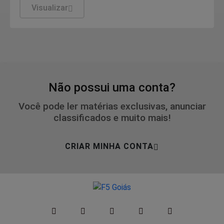
Visualizar
Não possui uma conta?
Você pode ler matérias exclusivas, anunciar
classificados e muito mais!
CRIAR MINHA CONTA