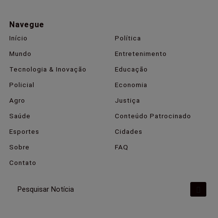
Navegue
Início
Política
Mundo
Entretenimento
Tecnologia & Inovação
Educação
Policial
Economia
Agro
Justiça
Saúde
Conteúdo Patrocinado
Esportes
Cidades
Sobre
FAQ
Contato
Pesquisar Notícia