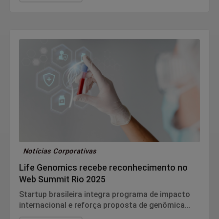
Exército.
Notícias Corporativas
Life Genomics recebe reconhecimento no
Web Summit Rio 2025
Startup brasileira integra programa de impacto
internacional e reforça proposta de genômica
aplicada à saúde