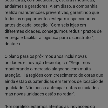
andaimes e geradores. Além disso, a companhia
realiza manutenções preventivas, garantindo que
todos os equipamentos estejam inspecionados
antes de cada locação. “Com seis lojas em
diferentes cidades, conseguimos reduzir prazos de
entrega e facilitar a logística para o construtor”,
destaca.
O plano para os próximos anos inclui novas
unidades e inovação tecnológica. “Seguimos
monitorando o mercado alagoano com muita
atenção. Há regiões com crescimento de obras que
ainda estão subatendidas em termos de locação de
qualidade. Não posso antecipar datas ou cidades,
mas novas unidades estão no radar”.
“Em paralelo, estamos atentos às inovações do