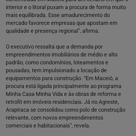
interior e o litoral puxam a procura de forma muito
mais equilibrada. Esse amadurecimento do
mercado favorece empresas que apostam em
qualidade e presença regional”, afirma.
O executivo ressalta que a demanda por
empreendimentos imobiliários de médio e alto
padrão, como condomínios, loteamentos e
pousadas, tem impulsionado a locação de
equipamentos para construção. “Em Maceió, a
procura está ligada principalmente ao programa
Minha Casa Minha Vida e às obras de reforma e
retrofit em imóveis residenciais. Já no Agreste,
Arapiraca se consolidou como polo de construção
relevante, com novos empreendimentos
comerciais e habitacionais”, revela.