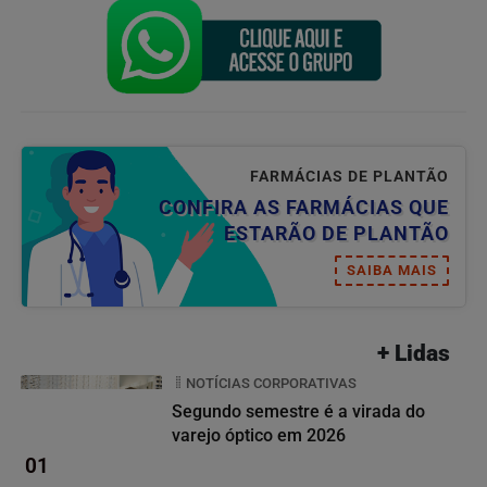
FARMÁCIAS DE PLANTÃO
CONFIRA AS FARMÁCIAS QUE
ESTARÃO DE PLANTÃO
SAIBA MAIS
+ Lidas
NOTÍCIAS CORPORATIVAS
Segundo semestre é a virada do
varejo óptico em 2026
01