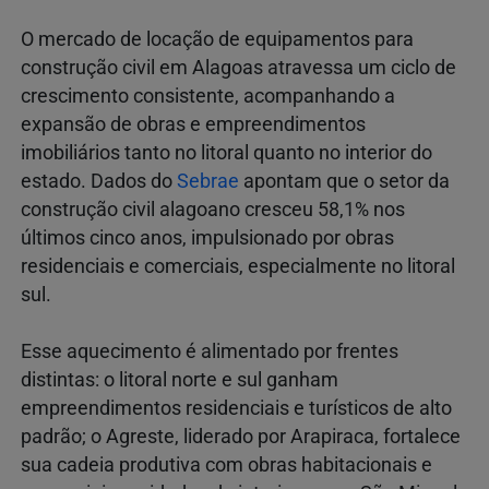
O mercado de locação de equipamentos para
construção civil em Alagoas atravessa um ciclo de
crescimento consistente, acompanhando a
expansão de obras e empreendimentos
imobiliários tanto no litoral quanto no interior do
estado. Dados do
Sebrae
apontam que o setor da
construção civil alagoano cresceu 58,1% nos
últimos cinco anos, impulsionado por obras
residenciais e comerciais, especialmente no litoral
sul.
Esse aquecimento é alimentado por frentes
distintas: o litoral norte e sul ganham
empreendimentos residenciais e turísticos de alto
padrão; o Agreste, liderado por Arapiraca, fortalece
sua cadeia produtiva com obras habitacionais e