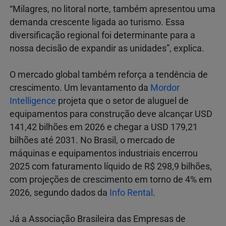
“Milagres, no litoral norte, também apresentou uma
demanda crescente ligada ao turismo. Essa
diversificação regional foi determinante para a
nossa decisão de expandir as unidades”, explica.
O mercado global também reforça a tendência de
crescimento. Um levantamento da
Mordor
Intelligence
projeta que o setor de aluguel de
equipamentos para construção deve alcançar USD
141,42 bilhões em 2026 e chegar a USD 179,21
bilhões até 2031. No Brasil, o mercado de
máquinas e equipamentos industriais encerrou
2025 com faturamento líquido de R$ 298,9 bilhões,
com projeções de crescimento em torno de 4% em
2026, segundo dados da
Info Rental
.
Já a Associação Brasileira das Empresas de