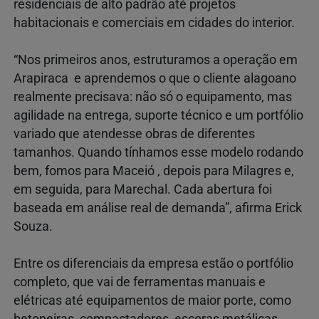
residenciais de alto padrão até projetos
habitacionais e comerciais em cidades do interior.
“Nos primeiros anos, estruturamos a operação em
Arapiraca e aprendemos o que o cliente alagoano
realmente precisava: não só o equipamento, mas
agilidade na entrega, suporte técnico e um portfólio
variado que atendesse obras de diferentes
tamanhos. Quando tínhamos esse modelo rodando
bem, fomos para Maceió , depois para Milagres e,
em seguida, para Marechal. Cada abertura foi
baseada em análise real de demanda”, afirma Erick
Souza.
Entre os diferenciais da empresa estão o portfólio
completo, que vai de ferramentas manuais e
elétricas até equipamentos de maior porte, como
betoneiras, compactadores, escoras metálicas,