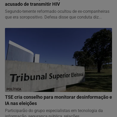
acusado de transmitir HIV
Segundo-tenente reformado ocultou de ex-companheiras
que era soropositivo. Defesa disse que conduta diz...
POLÍTICA
TSE cria conselho para monitorar desinformação e
IA nas eleições
Participarão do grupo especialistas em tecnologia da
informação, segurança pública, relações...