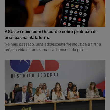
MUNDO
AGU se reúne com Discord e cobra proteção de
crianças na plataforma
No mês passado, uma adolescente foi induzida a tirar a
própria vida durante uma live transmitida pela...