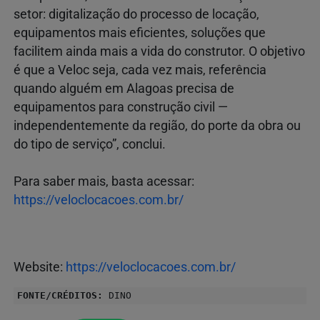
setor: digitalização do processo de locação,
equipamentos mais eficientes, soluções que
facilitem ainda mais a vida do construtor. O objetivo
é que a Veloc seja, cada vez mais, referência
quando alguém em Alagoas precisa de
equipamentos para construção civil —
independentemente da região, do porte da obra ou
do tipo de serviço”, conclui.
Para saber mais, basta acessar:
https://veloclocacoes.com.br/
Website:
https://veloclocacoes.com.br/
FONTE/CRÉDITOS:
DINO