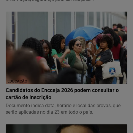
EDUCAÇÃO
Candidatos do Encceja 2026 podem consultar o
cartão de inscrição
Documento indica data, horário e local das provas, que
serão aplicadas no dia 23 em todo o país.