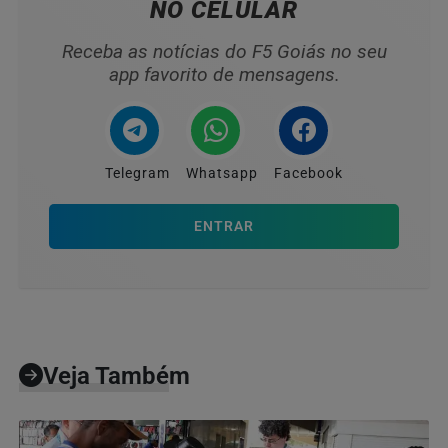
NO CELULAR
Receba as notícias do F5 Goiás no seu
app favorito de mensagens.
Telegram
Whatsapp
Facebook
ENTRAR
Veja Também