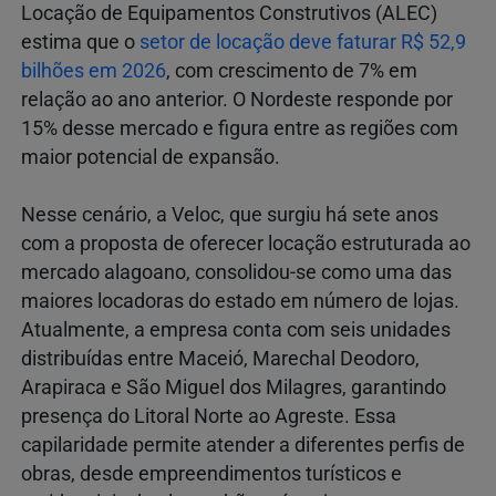
Locação de Equipamentos Construtivos (ALEC)
estima que o
setor de locação deve faturar R$ 52,9
bilhões em 2026
, com crescimento de 7% em
relação ao ano anterior. O Nordeste responde por
15% desse mercado e figura entre as regiões com
maior potencial de expansão.
Nesse cenário, a Veloc, que surgiu há sete anos
com a proposta de oferecer locação estruturada ao
mercado alagoano, consolidou-se como uma das
maiores locadoras do estado em número de lojas.
Atualmente, a empresa conta com seis unidades
distribuídas entre Maceió, Marechal Deodoro,
Arapiraca e São Miguel dos Milagres, garantindo
presença do Litoral Norte ao Agreste. Essa
capilaridade permite atender a diferentes perfis de
obras, desde empreendimentos turísticos e