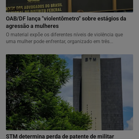
MUNDO
OAB/DF lança "violentômetro" sobre estágios da
agressão a mulheres
O material expõe os diferentes níveis de violência que
uma mulher pode enfrentar, organizado em três...
JUSTIÇA
STM determina perda de patente de militar