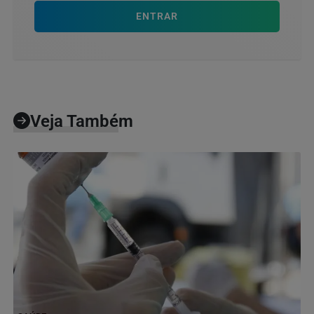
ENTRAR
Veja Também