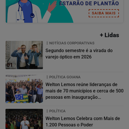
ESTARÃO DE PLANTÃO
SAIBA MAIS
+ Lidas
NOTÍCIAS CORPORATIVAS
Segundo semestre é a virada do
varejo óptico em 2026
01
POLÍTICA GOIANA
Welton Lemos reúne lideranças de
mais de 70 municípios e cerca de 500
pessoas em inauguração...
02
POLÍTICA
Welton Lemos Celebra com Mais de
1.200 Pessoas o Poder