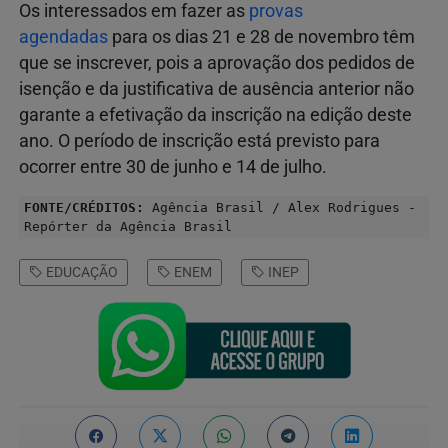
Os interessados em fazer as
provas
agendadas
para os dias 21 e 28 de novembro têm
que se inscrever, pois a aprovação dos pedidos de
isenção e da justificativa de ausência anterior não
garante a efetivação da inscrição na edição deste
ano. O período de inscrição está previsto para
ocorrer entre 30 de junho e 14 de julho.
FONTE/CRÉDITOS:
Agência Brasil / Alex Rodrigues -
Repórter da Agência Brasil
EDUCAÇÃO
ENEM
INEP