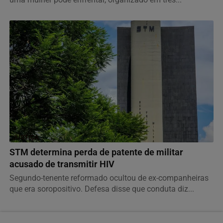
JUSTIÇA
STM determina perda de patente de militar
acusado de transmitir HIV
Segundo-tenente reformado ocultou de ex-companheiras
que era soropositivo. Defesa disse que conduta diz...