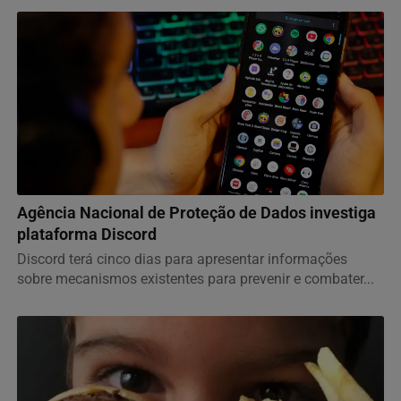
MUNDO
Agência Nacional de Proteção de Dados investiga
plataforma Discord
Discord terá cinco dias para apresentar informações
sobre mecanismos existentes para prevenir e combater...