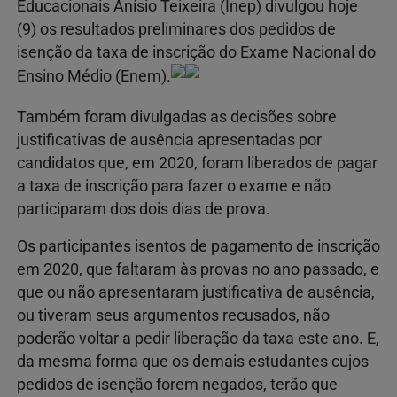
Educacionais Anísio Teixeira (Inep) divulgou hoje
(9) os resultados preliminares dos pedidos de
isenção da taxa de inscrição do Exame Nacional do
Ensino Médio (Enem).
Também foram divulgadas as decisões sobre
justificativas de ausência apresentadas por
candidatos que, em 2020, foram liberados de pagar
a taxa de inscrição para fazer o exame e não
participaram dos dois dias de prova.
Os participantes isentos de pagamento de inscrição
em 2020, que faltaram às provas no ano passado, e
que ou não apresentaram justificativa de ausência,
ou tiveram seus argumentos recusados, não
poderão voltar a pedir liberação da taxa este ano. E,
da mesma forma que os demais estudantes cujos
pedidos de isenção forem negados, terão que