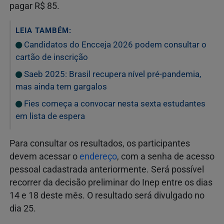
pagar R$ 85.
LEIA TAMBÉM:
Candidatos do Encceja 2026 podem consultar o
cartão de inscrição
Saeb 2025: Brasil recupera nível pré-pandemia,
mas ainda tem gargalos
Fies começa a convocar nesta sexta estudantes
em lista de espera
Para consultar os resultados, os participantes
devem acessar o
endereço
, com a senha de acesso
pessoal cadastrada anteriormente. Será possível
recorrer da decisão preliminar do Inep entre os dias
14 e 18 deste mês. O resultado será divulgado no
dia 25.