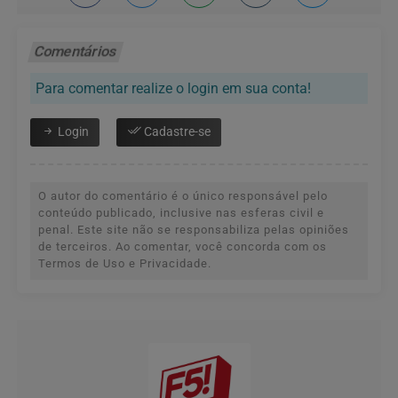
Comentários
Para comentar realize o login em sua conta!
Login
Cadastre-se
O autor do comentário é o único responsável pelo
conteúdo publicado, inclusive nas esferas civil e
penal. Este site não se responsabiliza pelas opiniões
de terceiros. Ao comentar, você concorda com os
Termos de Uso e Privacidade.