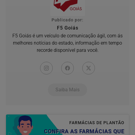
Publicado por:
F5 Goiás
F5 Goiás é um veículo de comunicação ágil, com ás
melhores notícias do estado, informação em tempo
recorde disponível para você.
Saiba Mais
FARMÁCIAS DE PLANTÃO
CONFIRA AS FARMÁCIAS QUE