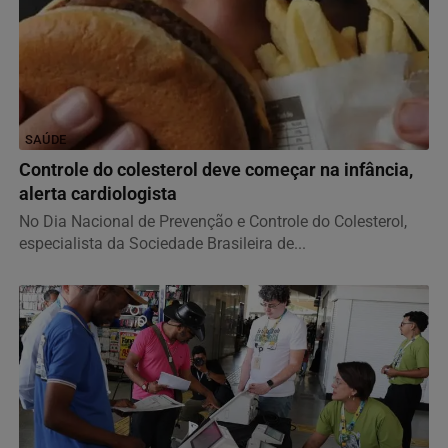
SAÚDE
Controle do colesterol deve começar na infância,
alerta cardiologista
No Dia Nacional de Prevenção e Controle do Colesterol,
especialista da Sociedade Brasileira de...