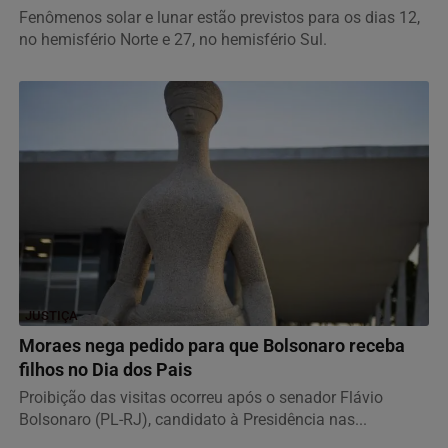
Fenômenos solar e lunar estão previstos para os dias 12,
no hemisfério Norte e 27, no hemisfério Sul.
JUSTIÇA
Moraes nega pedido para que Bolsonaro receba
filhos no Dia dos Pais
Proibição das visitas ocorreu após o senador Flávio
Bolsonaro (PL-RJ), candidato à Presidência nas...