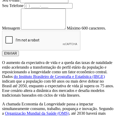
Seu e-mail
Seu Telefone
Mensagem
Máximo 600 caracteres.
ENVIAR
O aumento da expectativa de vida e a queda das taxas de natalidade
estão acelerando a transformação do perfil etário da população e
reposicionando a longevidade como um fator econômico central.
Dados
do Instituto Brasileiro de Geografia e Estatística (IBGE)
indicam que a população com 60 anos ou mais deve dobrar no
Brasil até 2050, enquanto a expectativa de vida já supera os 75 anos.
Esse cenário altera a dinâmica dos mercados e desafia modelos
tradicionais baseados em ciclos de vida lineares.
A chamada Economia da Longevidade passa a impactar
simultaneamente consumo, trabalho, poupança e inovação. Segundo
a
Organização Mundial da Saúde (OMS)
, até 2030 haverá mais