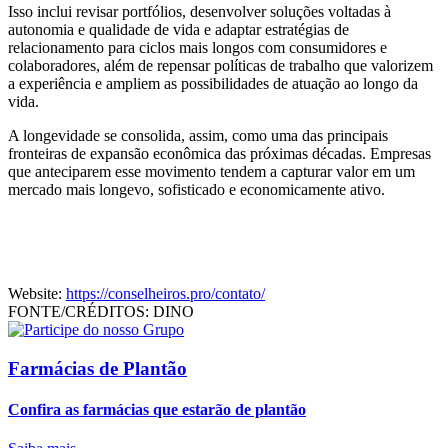
Isso inclui revisar portfólios, desenvolver soluções voltadas à
autonomia e qualidade de vida e adaptar estratégias de
relacionamento para ciclos mais longos com consumidores e
colaboradores, além de repensar políticas de trabalho que valorizem
a experiência e ampliem as possibilidades de atuação ao longo da
vida.
A longevidade se consolida, assim, como uma das principais
fronteiras de expansão econômica das próximas décadas. Empresas
que anteciparem esse movimento tendem a capturar valor em um
mercado mais longevo, sofisticado e economicamente ativo.
Website:
https://conselheiros.pro/contato/
FONTE/CRÉDITOS:
DINO
Farmácias de Plantão
Confira as farmácias que estarão de plantão