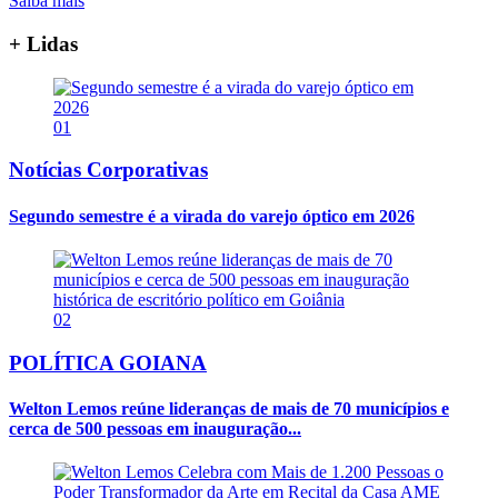
Saiba mais
+ Lidas
01
Notícias Corporativas
Segundo semestre é a virada do varejo óptico em 2026
02
POLÍTICA GOIANA
Welton Lemos reúne lideranças de mais de 70 municípios e
cerca de 500 pessoas em inauguração...