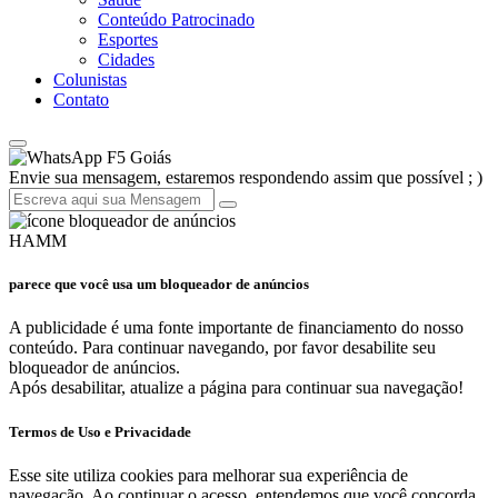
Conteúdo Patrocinado
Esportes
Cidades
Colunistas
Contato
F5 Goiás
Envie sua mensagem, estaremos respondendo assim que possível ; )
HAMM
parece que você usa um bloqueador de anúncios
A publicidade é uma fonte importante de financiamento do nosso
conteúdo. Para continuar navegando, por favor desabilite seu
bloqueador de anúncios.
Após desabilitar, atualize a página para continuar sua navegação!
Termos de Uso e Privacidade
Esse site utiliza cookies para melhorar sua experiência de
navegação. Ao continuar o acesso, entendemos que você concorda