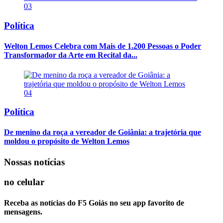
03
Política
Welton Lemos Celebra com Mais de 1.200 Pessoas o Poder
Transformador da Arte em Recital da...
04
Política
De menino da roça a vereador de Goiânia: a trajetória que
moldou o propósito de Welton Lemos
Nossas notícias
no celular
Receba as notícias do F5 Goiás no seu app favorito de
mensagens.