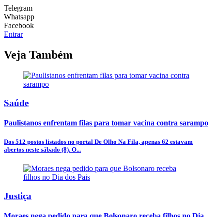
Telegram
Whatsapp
Facebook
Entrar
Veja Também
Saúde
Paulistanos enfrentam filas para tomar vacina contra sarampo
Dos 512 postos listados no portal De Olho Na Fila, apenas 62 estavam
abertos neste sábado (8). O...
Justiça
Moraes nega pedido para que Bolsonaro receba filhos no Dia