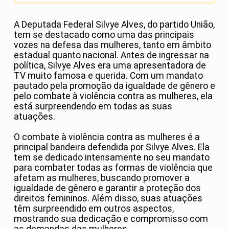
A Deputada Federal Silvye Alves, do partido União,
tem se destacado como uma das principais
vozes na defesa das mulheres, tanto em âmbito
estadual quanto nacional. Antes de ingressar na
política, Silvye Alves era uma apresentadora de
TV muito famosa e querida. Com um mandato
pautado pela promoção da igualdade de gênero e
pelo combate à violência contra as mulheres, ela
está surpreendendo em todas as suas
atuações.
O combate à violência contra as mulheres é a
principal bandeira defendida por Silvye Alves. Ela
tem se dedicado intensamente no seu mandato
para combater todas as formas de violência que
afetam as mulheres, buscando promover a
igualdade de gênero e garantir a proteção dos
direitos femininos. Além disso, suas atuações
têm surpreendido em outros aspectos,
mostrando sua dedicação e compromisso com