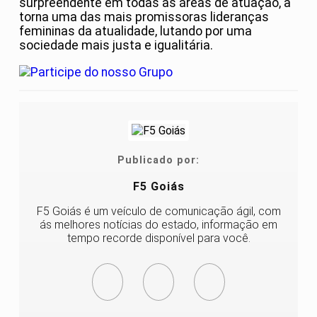
surpreendente em todas as áreas de atuação, a
torna uma das mais promissoras lideranças
femininas da atualidade, lutando por uma
sociedade mais justa e igualitária.
Publicado por:
F5 Goiás
F5 Goiás é um veículo de comunicação ágil, com
ás melhores notícias do estado, informação em
tempo recorde disponível para você.