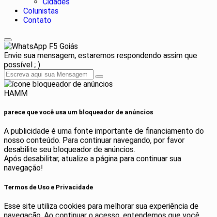
Cidades
Colunistas
Contato
F5 Goiás
Envie sua mensagem, estaremos respondendo assim que
possível ; )
HAMM
parece que você usa um bloqueador de anúncios
A publicidade é uma fonte importante de financiamento do
nosso conteúdo. Para continuar navegando, por favor
desabilite seu bloqueador de anúncios.
Após desabilitar, atualize a página para continuar sua
navegação!
Termos de Uso e Privacidade
Esse site utiliza cookies para melhorar sua experiência de
navegação. Ao continuar o acesso, entendemos que você