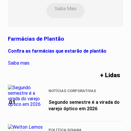
Saiba Mais
Farmácias de Plantão
Confira as farmácias que estarão de plantão
Saiba mais
+ Lidas
NOTÍCIAS CORPORATIVAS
01
Segundo semestre é a virada do
varejo óptico em 2026
POLÍTICA GOIANA