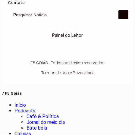
Contato
Pesquisar Notícia
Painel do Leitor
F5 GOIÁS - Todos os direitos reservados
Termos de Uso e Privacidade
/ F5 Goiás
Início
Podcasts
Café & Política
Jornal do meio dia
Bate bola
Colunas