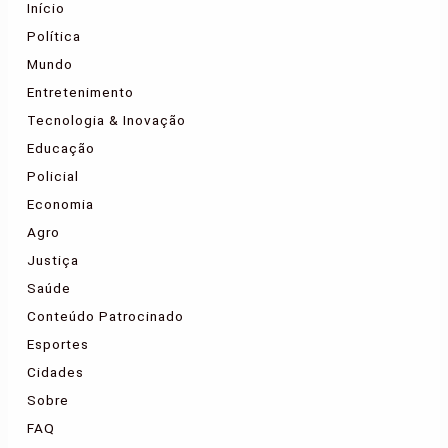
Início
Política
Mundo
Entretenimento
Tecnologia & Inovação
Educação
Policial
Economia
Agro
Justiça
Saúde
Conteúdo Patrocinado
Esportes
Cidades
Sobre
FAQ