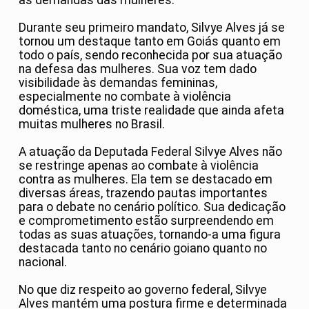
as demandas das mulheres.
Durante seu primeiro mandato, Silvye Alves já se
tornou um destaque tanto em Goiás quanto em
todo o país, sendo reconhecida por sua atuação
na defesa das mulheres. Sua voz tem dado
visibilidade às demandas femininas,
especialmente no combate à violência
doméstica, uma triste realidade que ainda afeta
muitas mulheres no Brasil.
A atuação da Deputada Federal Silvye Alves não
se restringe apenas ao combate à violência
contra as mulheres. Ela tem se destacado em
diversas áreas, trazendo pautas importantes
para o debate no cenário político. Sua dedicação
e comprometimento estão surpreendendo em
todas as suas atuações, tornando-a uma figura
destacada tanto no cenário goiano quanto no
nacional.
No que diz respeito ao governo federal, Silvye
Alves mantém uma postura firme e determinada