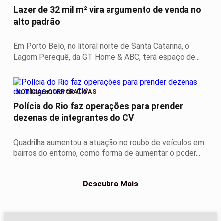
Lazer de 32 mil m² vira argumento de venda no
alto padrão
Em Porto Belo, no litoral norte de Santa Catarina, o
Lagom Perequê, da GT Home & ABC, terá espaço de...
NOTÍCIAS CORPORATIVAS
Polícia do Rio faz operações para prender
dezenas de integrantes do CV
Quadrilha aumentou a atuação no roubo de veículos em
bairros do entorno, como forma de aumentar o poder...
Descubra Mais