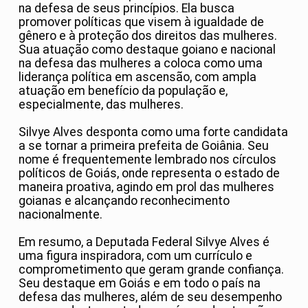
na defesa de seus princípios. Ela busca
promover políticas que visem à igualdade de
gênero e à proteção dos direitos das mulheres.
Sua atuação como destaque goiano e nacional
na defesa das mulheres a coloca como uma
liderança política em ascensão, com ampla
atuação em benefício da população e,
especialmente, das mulheres.
Silvye Alves desponta como uma forte candidata
a se tornar a primeira prefeita de Goiânia. Seu
nome é frequentemente lembrado nos círculos
políticos de Goiás, onde representa o estado de
maneira proativa, agindo em prol das mulheres
goianas e alcançando reconhecimento
nacionalmente.
Em resumo, a Deputada Federal Silvye Alves é
uma figura inspiradora, com um currículo e
comprometimento que geram grande confiança.
Seu destaque em Goiás e em todo o país na
defesa das mulheres, além de seu desempenho