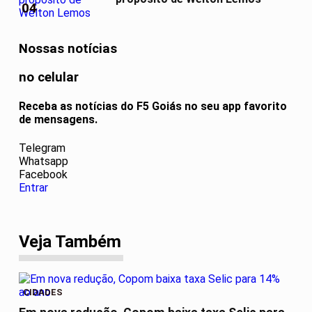
04
Nossas notícias
no celular
Receba as notícias do F5 Goiás no seu app favorito
de mensagens.
Telegram
Whatsapp
Facebook
Entrar
Veja Também
CIDADES