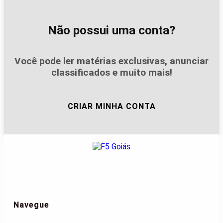
Não possui uma conta?
Você pode ler matérias exclusivas, anunciar
classificados e muito mais!
CRIAR MINHA CONTA
Navegue