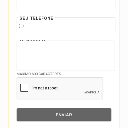
SEU TELEFONE
MENSAGEM
MÁXIMO 600 CARACTERES.
ENVIAR