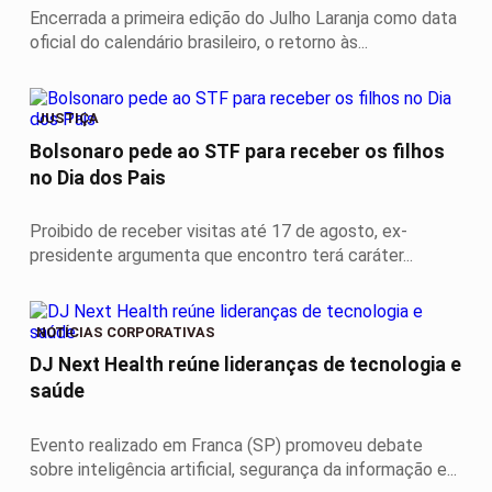
Encerrada a primeira edição do Julho Laranja como data
oficial do calendário brasileiro, o retorno às...
JUSTIÇA
Bolsonaro pede ao STF para receber os filhos
no Dia dos Pais
Proibido de receber visitas até 17 de agosto, ex-
presidente argumenta que encontro terá caráter...
NOTÍCIAS CORPORATIVAS
DJ Next Health reúne lideranças de tecnologia e
saúde
Evento realizado em Franca (SP) promoveu debate
sobre inteligência artificial, segurança da informação e...