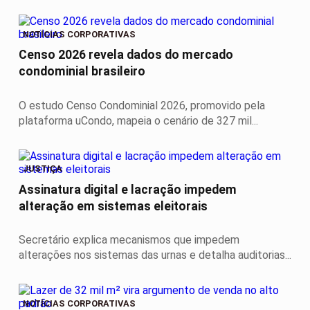
NOTÍCIAS CORPORATIVAS
Censo 2026 revela dados do mercado
condominial brasileiro
O estudo Censo Condominial 2026, promovido pela
plataforma uCondo, mapeia o cenário de 327 mil...
JUSTIÇA
Assinatura digital e lacração impedem
alteração em sistemas eleitorais
Secretário explica mecanismos que impedem
alterações nos sistemas das urnas e detalha auditorias...
NOTÍCIAS CORPORATIVAS