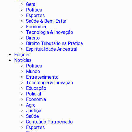
Geral
Política
Esportes
Saúde & Bem-Estar
Economia
Tecnologia & Inovação
Direito
Direito Tributário na Prática
Espiritualidade Ancestral
Edições
Notícias
Política
Mundo
Entretenimento
Tecnologia & Inovação
Educação
Policial
Economia
Agro
Justiça
Saúde
Conteúdo Patrocinado
Esportes