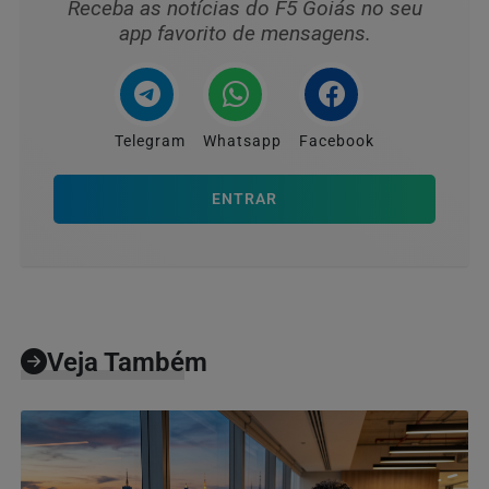
Receba as notícias do F5 Goiás no seu
app favorito de mensagens.
Telegram
Whatsapp
Facebook
ENTRAR
Veja Também