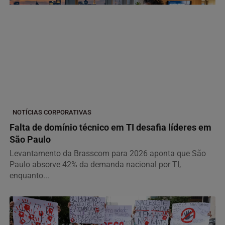
NOTÍCIAS CORPORATIVAS
Falta de domínio técnico em TI desafia líderes em
São Paulo
Levantamento da Brasscom para 2026 aponta que São
Paulo absorve 42% da demanda nacional por TI,
enquanto...