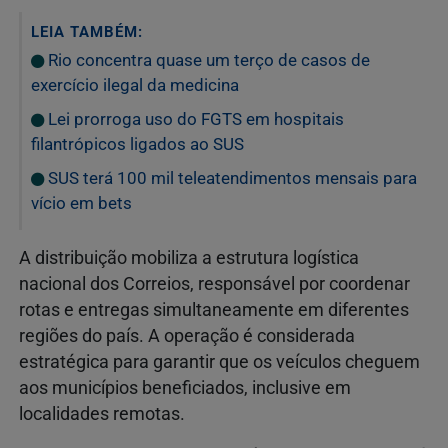
LEIA TAMBÉM:
Rio concentra quase um terço de casos de
exercício ilegal da medicina
Lei prorroga uso do FGTS em hospitais
filantrópicos ligados ao SUS
SUS terá 100 mil teleatendimentos mensais para
vício em bets
A distribuição mobiliza a estrutura logística
nacional dos Correios, responsável por coordenar
rotas e entregas simultaneamente em diferentes
regiões do país. A operação é considerada
estratégica para garantir que os veículos cheguem
aos municípios beneficiados, inclusive em
localidades remotas.