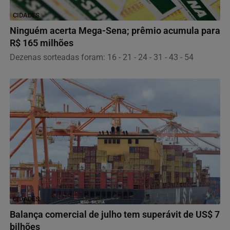
CIDADES
Ninguém acerta Mega-Sena; prêmio acumula para
R$ 165 milhões
Dezenas sorteadas foram: 16 - 21 - 24 - 31 - 43 - 54
CIDADES
Balança comercial de julho tem superávit de US$ 7
bilhões