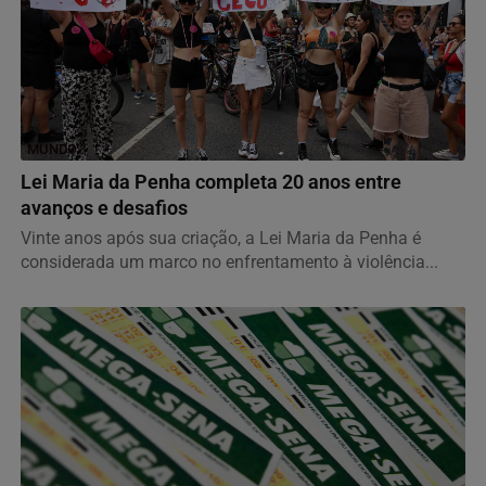
MUNDO
Lei Maria da Penha completa 20 anos entre
avanços e desafios
Vinte anos após sua criação, a Lei Maria da Penha é
considerada um marco no enfrentamento à violência...