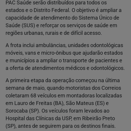
PAC Saúde serão distribuídos para todos os
estados e o Distrito Federal. O objetivo é ampliar a
capacidade de atendimento do Sistema Único de
Saúde (SUS) e reforçar os serviços de saúde em
regiões urbanas, rurais e de difícil acesso.
A frota inclui ambulâncias, unidades odontológicas
móveis, vans e micro-ônibus que ajudarão estados
e municípios a ampliar o transporte de pacientes e
a oferta de atendimentos médicos e odontológicos.
A primeira etapa da operação começou na última
semana de maio, quando motoristas dos Correios
coletaram 68 veículos em montadoras localizadas
em Lauro de Freitas (BA), São Mateus (ES) e
Sorocaba (SP). Os veículos foram levados ao
Hospital das Clínicas da USP, em Ribeirão Preto
(SP), antes de seguirem para os destinos finais.