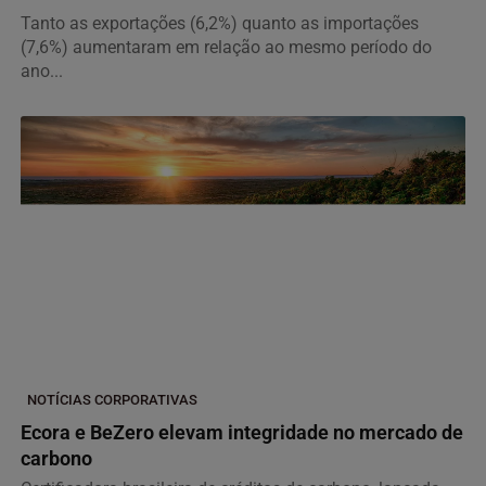
Tanto as exportações (6,2%) quanto as importações
(7,6%) aumentaram em relação ao mesmo período do
ano...
NOTÍCIAS CORPORATIVAS
Ecora e BeZero elevam integridade no mercado de
carbono