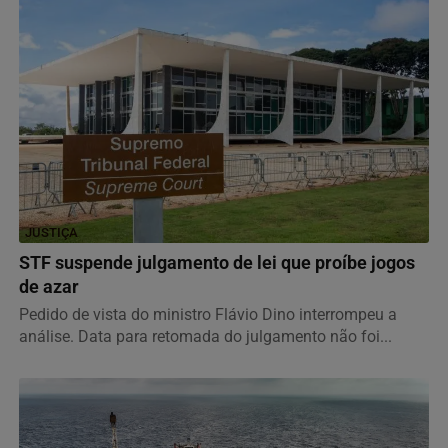
JUSTIÇA
STF suspende julgamento de lei que proíbe jogos
de azar
Pedido de vista do ministro Flávio Dino interrompeu a
análise. Data para retomada do julgamento não foi...