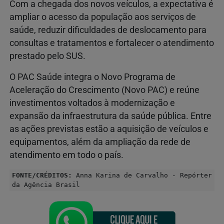
Com a chegada dos novos veículos, a expectativa é
ampliar o acesso da população aos serviços de
saúde, reduzir dificuldades de deslocamento para
consultas e tratamentos e fortalecer o atendimento
prestado pelo SUS.
O PAC Saúde integra o Novo Programa de
Aceleração do Crescimento (Novo PAC) e reúne
investimentos voltados à modernização e
expansão da infraestrutura da saúde pública. Entre
as ações previstas estão a aquisição de veículos e
equipamentos, além da ampliação da rede de
atendimento em todo o país.
FONTE/CRÉDITOS:
Anna Karina de Carvalho - Repórter
da Agência Brasil