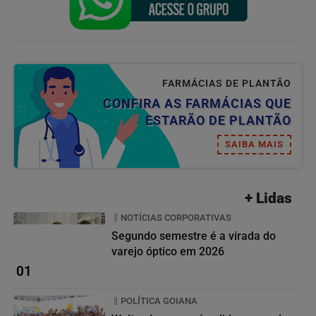
FARMÁCIAS DE PLANTÃO
CONFIRA AS FARMÁCIAS QUE
ESTARÃO DE PLANTÃO
SAIBA MAIS
+ Lidas
NOTÍCIAS CORPORATIVAS
Segundo semestre é a virada do
varejo óptico em 2026
01
POLÍTICA GOIANA