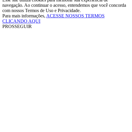
navegação. Ao continuar o acesso, entendemos que você concorda
com nossos Termos de Uso e Privacidade.
Para mais informações,
ACESSE NOSSOS TERMOS
CLICANDO AQUI
PROSSEGUIR