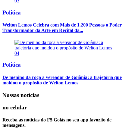
03
Política
Welton Lemos Celebra com Mais de 1.200 Pessoas o Poder
Transformador da Arte em Recital da...
04
Política
De menino da roça a vereador de Goiânia: a trajetória que
moldou o propósito de Welton Lemos
Nossas notícias
no celular
Receba as notícias do F5 Goiás no seu app favorito de
mensagens.