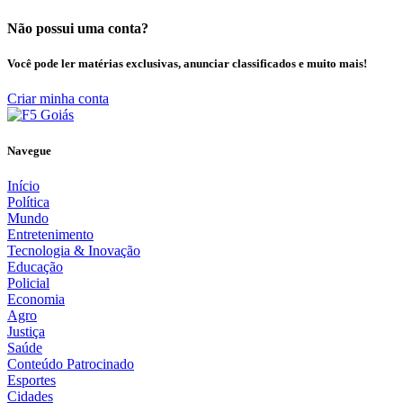
Não possui uma conta?
Você pode ler matérias exclusivas, anunciar classificados e muito mais!
Criar minha conta
Navegue
Início
Política
Mundo
Entretenimento
Tecnologia & Inovação
Educação
Policial
Economia
Agro
Justiça
Saúde
Conteúdo Patrocinado
Esportes
Cidades