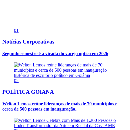
01
Notícias Corporativas
Segundo semestre é a virada do varejo óptico em 2026
02
POLÍTICA GOIANA
Welton Lemos reúne lideranças de mais de 70 municípios e
cerca de 500 pessoas em inauguração...