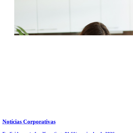
Notícias Corporativas