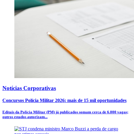
Notícias Corporativas
Concursos Polícia Militar 2026: mais de 15 mil oportunidades
Editais da Polícia Militar (PM) já publicados somam cerca de 6.000 vagas;
outros estados autorizam...