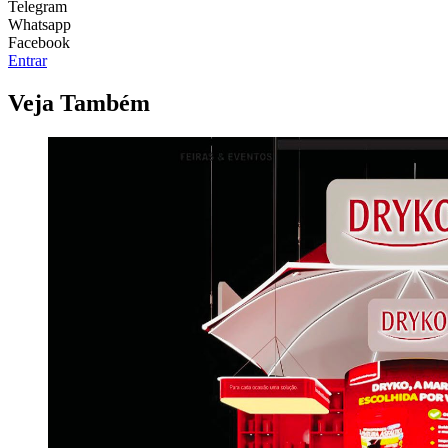
Telegram
Whatsapp
Facebook
Entrar
Veja Também