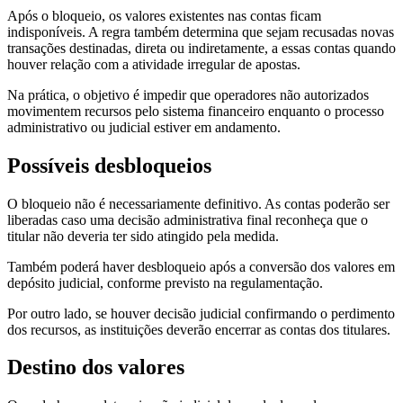
Após o bloqueio, os valores existentes nas contas ficam
indisponíveis. A regra também determina que sejam recusadas novas
transações destinadas, direta ou indiretamente, a essas contas quando
houver relação com a atividade irregular de apostas.
Na prática, o objetivo é impedir que operadores não autorizados
movimentem recursos pelo sistema financeiro enquanto o processo
administrativo ou judicial estiver em andamento.
Possíveis desbloqueios
O bloqueio não é necessariamente definitivo. As contas poderão ser
liberadas caso uma decisão administrativa final reconheça que o
titular não deveria ter sido atingido pela medida.
Também poderá haver desbloqueio após a conversão dos valores em
depósito judicial, conforme previsto na regulamentação.
Por outro lado, se houver decisão judicial confirmando o perdimento
dos recursos, as instituições deverão encerrar as contas dos titulares.
Destino dos valores