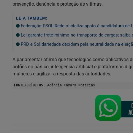
prevenção, denúncia e proteção às vítimas.
LEIA TAMBÉM:
Federação PSOL-Rede oficializa apoio à candidatura de L
Lei garante frete mínimo no transporte de cargas; saiba
PRD e Solidariedade decidem pela neutralidade na eleiçã
A parlamentar afirma que tecnologias como aplicativos d
botões do pânico, inteligência artificial e plataformas d
mulheres e agilizar a resposta das autoridades.
FONTE/CRÉDITOS:
Agência Câmara Notícias