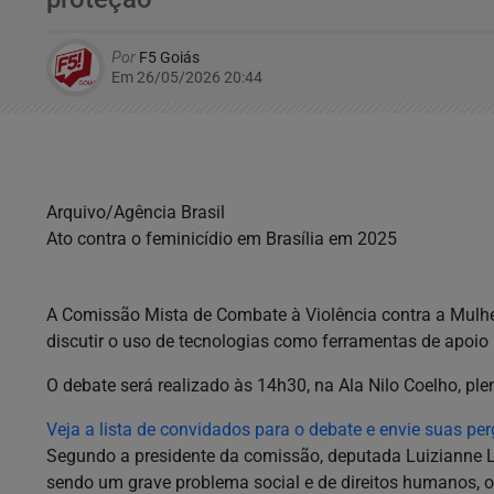
Por
F5 Goiás
Em 26/05/2026 20:44
Arquivo/Agência Brasil
Ato contra o feminicídio em Brasília em 2025
A Comissão Mista de Combate à Violência contra a Mulher 
discutir o uso de tecnologias como ferramentas de apoio
O debate será realizado às 14h30, na Ala Nilo Coelho, plen
Veja a lista de convidados para o debate e envie suas pe
Segundo a presidente da comissão, deputada Luizianne Li
sendo um grave problema social e de direitos humanos, o 