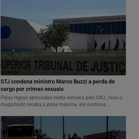
JUSTIÇA
STJ condena ministro Marco Buzzi a perda de
cargo por crimes sexuais
Pelas regras aprovadas nesta semana pelo CNJ, caso o
magistrado receba a pena máxima, ele continua...