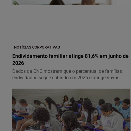
NOTÍCIAS CORPORATIVAS
Endividamento familiar atinge 81,6% em junho de
2026
Dados da CNC mostram que o percentual de famílias
endividadas segue subindo em 2026 e atinge novos...