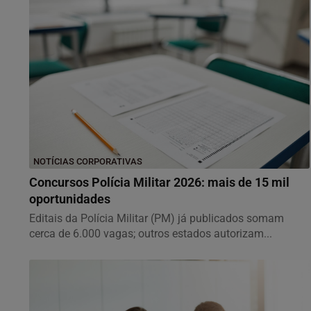
NOTÍCIAS CORPORATIVAS
Concursos Polícia Militar 2026: mais de 15 mil
oportunidades
Editais da Polícia Militar (PM) já publicados somam
cerca de 6.000 vagas; outros estados autorizam...