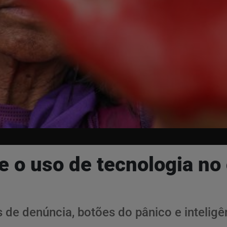
 o uso de tecnologia no 
s de denúncia, botões do pânico e inteligê