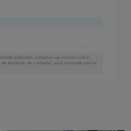
teúdo publicado, inclusive nas esferas civil e
es de terceiros. Ao comentar, você concorda com os