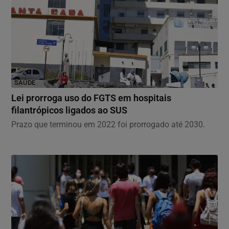
SAÚDE
Lei prorroga uso do FGTS em hospitais
filantrópicos ligados ao SUS
Prazo que terminou em 2022 foi prorrogado até 2030.