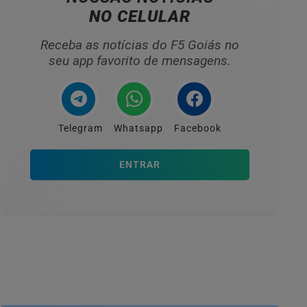
NO CELULAR
Receba as notícias do F5 Goiás no
seu app favorito de mensagens.
Telegram
Whatsapp
Facebook
ENTRAR