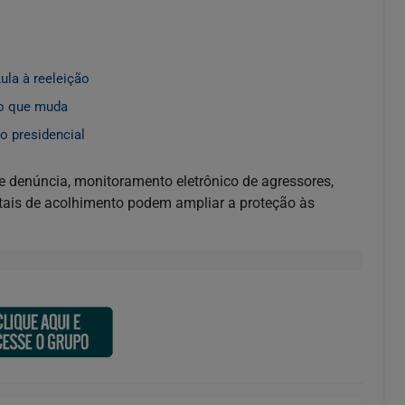
ula à reeleição
 o que muda
o presidencial
e denúncia, monitoramento eletrônico de agressores,
igitais de acolhimento podem ampliar a proteção às