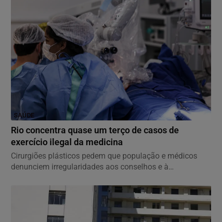
SAÚDE
Rio concentra quase um terço de casos de
exercício ilegal da medicina
Cirurgiões plásticos pedem que população e médicos
denunciem irregularidades aos conselhos e à
Sociedade...