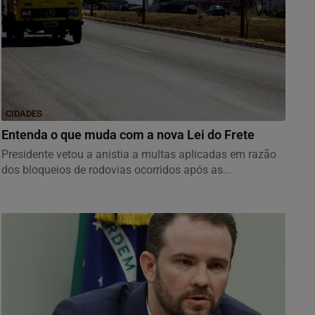
CIDADES
Entenda o que muda com a nova Lei do Frete
Presidente vetou a anistia a multas aplicadas em razão
dos bloqueios de rodovias ocorridos após as...