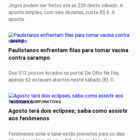
Jogos podem ser feitos até as 22h deste sábado. A
aposta simples, com seis dezenas, custa R$ 6. A
aposta...
SAÚDE
Paulistanos enfrentam filas para tomar vacina
contra sarampo
Dos 512 postos listados no portal De Olho Na Fila,
apenas 62 estavam abertos neste sábado (8). O...
NOTÍCIAS CORPORATIVAS
Agosto terá dois eclipses; saiba como assistir
aos fenômenos
Fenômenos solar e lunar estão previstos para os dias