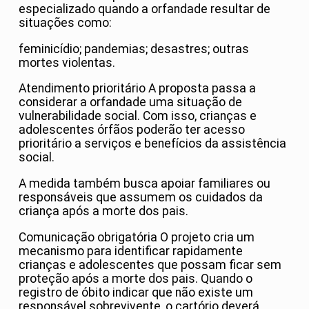
especializado quando a orfandade resultar de
situações como:
feminicídio; pandemias; desastres; outras
mortes violentas.
Atendimento prioritário A proposta passa a
considerar a orfandade uma situação de
vulnerabilidade social. Com isso, crianças e
adolescentes órfãos poderão ter acesso
prioritário a serviços e benefícios da assistência
social.
A medida também busca apoiar familiares ou
responsáveis que assumem os cuidados da
criança após a morte dos pais.
Comunicação obrigatória O projeto cria um
mecanismo para identificar rapidamente
crianças e adolescentes que possam ficar sem
proteção após a morte dos pais. Quando o
registro de óbito indicar que não existe um
responsável sobrevivente, o cartório deverá