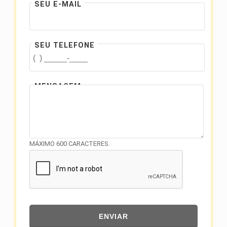
SEU E-MAIL
SEU TELEFONE
MENSAGEM
MÁXIMO 600 CARACTERES.
ENVIAR