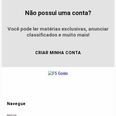
Não possui uma conta?
Você pode ler matérias exclusivas, anunciar
classificados e muito mais!
CRIAR MINHA CONTA
Navegue
Início