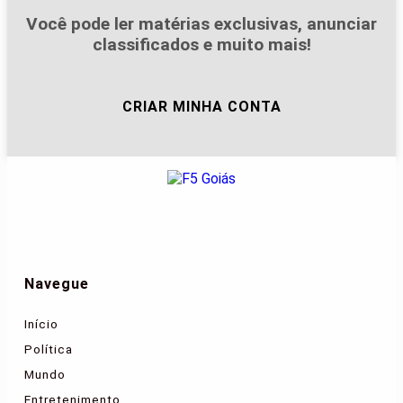
Você pode ler matérias exclusivas, anunciar
classificados e muito mais!
CRIAR MINHA CONTA
Navegue
Início
Política
Mundo
Entretenimento