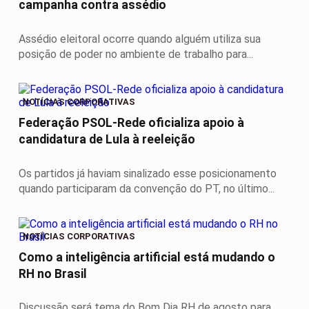
campanha contra assédio
Assédio eleitoral ocorre quando alguém utiliza sua
posição de poder no ambiente de trabalho para...
NOTÍCIAS CORPORATIVAS
Federação PSOL-Rede oficializa apoio à
candidatura de Lula à reeleição
Os partidos já haviam sinalizado esse posicionamento
quando participaram da convenção do PT, no último...
NOTÍCIAS CORPORATIVAS
Como a inteligência artificial está mudando o
RH no Brasil
Discussão será tema do Bom Dia RH de agosto para