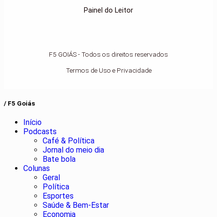
Painel do Leitor
F5 GOIÁS - Todos os direitos reservados
Termos de Uso e Privacidade
/ F5 Goiás
Início
Podcasts
Café & Política
Jornal do meio dia
Bate bola
Colunas
Geral
Política
Esportes
Saúde & Bem-Estar
Economia