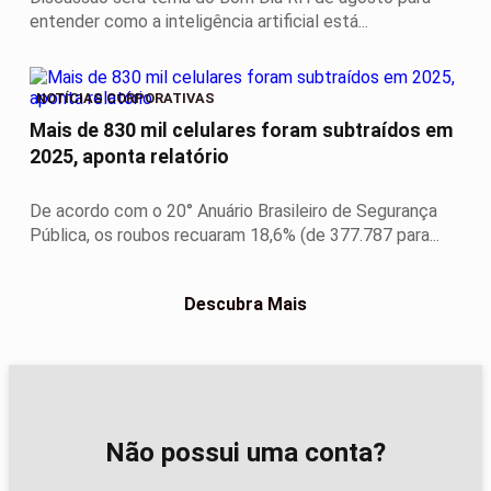
entender como a inteligência artificial está...
NOTÍCIAS CORPORATIVAS
Mais de 830 mil celulares foram subtraídos em
2025, aponta relatório
De acordo com o 20° Anuário Brasileiro de Segurança
Pública, os roubos recuaram 18,6% (de 377.787 para...
Descubra Mais
Não possui uma conta?