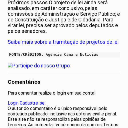
Próximos passos O projeto de lei ainda será
analisado, em caráter conclusivo, pelas
comissões de Administração e Serviço Público; e
de Constituição e Justiça e de Cidadania. Para
virar lei, precisa ser aprovado pelos deputados e
pelos senadores.
Saiba mais sobre a tramitação de projetos de lei
FONTE/CRÉDITOS:
Agência Câmara Notícias
Comentários
Para comentar realize o login em sua conta!
Login
Cadastre-se
O autor do comentário é o único responsável pelo
conteúdo publicado, inclusive nas esferas civil e penal.
Este site não se responsabiliza pelas opiniões de
terceiros. Ao comentar, você concorda com os Termos