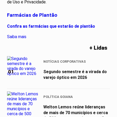
de Uso e Privacidade.
Farmácias de Plantão
Confira as farmácias que estarão de plantão
Saiba mais
+ Lidas
NOTÍCIAS CORPORATIVAS
01
Segundo semestre é a virada do
varejo óptico em 2026
POLÍTICA GOIANA
Welton Lemos reúne lideranças
de mais de 70 municípios e cerca