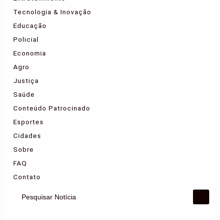
Tecnologia & Inovação
Educação
Policial
Economia
Agro
Justiça
Saúde
Conteúdo Patrocinado
Esportes
Cidades
Sobre
FAQ
Contato
Pesquisar Notícia