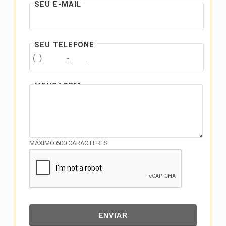
SEU E-MAIL
SEU TELEFONE
MENSAGEM
MÁXIMO 600 CARACTERES.
ENVIAR