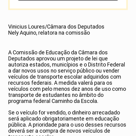
Vinicius Loures/Câmara dos Deputados
Nely Aquino, relatora na comissão
A Comissão de Educação da Câmara dos
Deputados aprovou um projeto de lei que
autoriza estados, municípios e o Distrito Federal
a dar novos usos no serviço público ou vender
veículos de transporte escolar adquiridos com
recursos federais. A medida valerá para os
veículos com pelo menos dez anos de uso como
transporte de estudantes no âmbito do
programa federal Caminho da Escola.
Se o veículo for vendido, o dinheiro arrecadado
será aplicado obrigatoriamente em educação
pública. A prioridade para o uso desses recursos
deverá ser a compra de novos veículos de