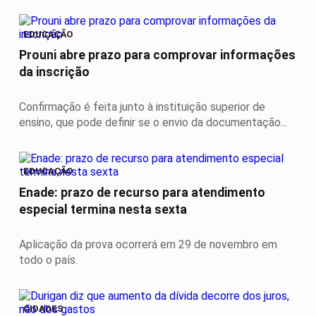
EDUCAÇÃO
Prouni abre prazo para comprovar informações
da inscrição
Confirmação é feita junto à instituição superior de
ensino, que pode definir se o envio da documentação...
EDUCAÇÃO
Enade: prazo de recurso para atendimento
especial termina nesta sexta
Aplicação da prova ocorrerá em 29 de novembro em
todo o país.
CIDADES