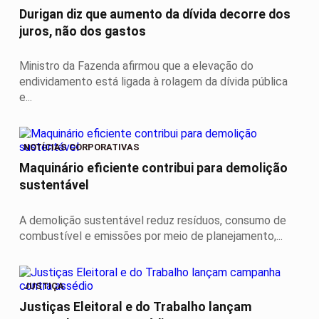
Durigan diz que aumento da dívida decorre dos
juros, não dos gastos
Ministro da Fazenda afirmou que a elevação do
endividamento está ligada à rolagem da dívida pública
e...
NOTÍCIAS CORPORATIVAS
Maquinário eficiente contribui para demolição
sustentável
A demolição sustentável reduz resíduos, consumo de
combustível e emissões por meio de planejamento,...
JUSTIÇA
Justiças Eleitoral e do Trabalho lançam