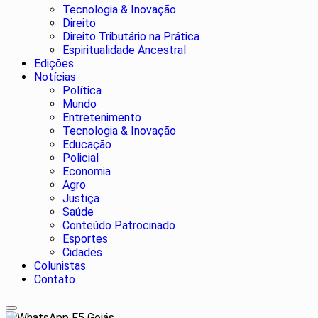
Tecnologia & Inovação
Direito
Direito Tributário na Prática
Espiritualidade Ancestral
Edições
Notícias
Política
Mundo
Entretenimento
Tecnologia & Inovação
Educação
Policial
Economia
Agro
Justiça
Saúde
Conteúdo Patrocinado
Esportes
Cidades
Colunistas
Contato
F5 Goiás