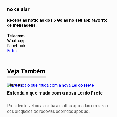
no celular
Receba as notícias do F5 Goiás no seu app favorito
de mensagens.
Telegram
Whatsapp
Facebook
Entrar
Veja Também
CIDADES
Entenda o que muda com a nova Lei do Frete
Presidente vetou a anistia a multas aplicadas em razão
dos bloqueios de rodovias ocorridos após as...