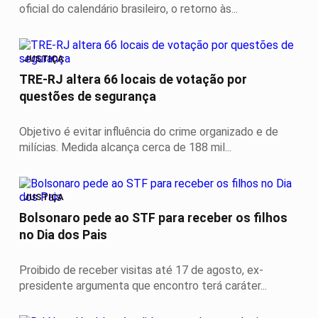
oficial do calendário brasileiro, o retorno às...
JUSTIÇA
TRE-RJ altera 66 locais de votação por
questões de segurança
Objetivo é evitar influência do crime organizado e de
milícias. Medida alcança cerca de 188 mil...
JUSTIÇA
Bolsonaro pede ao STF para receber os filhos
no Dia dos Pais
Proibido de receber visitas até 17 de agosto, ex-
presidente argumenta que encontro terá caráter...