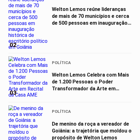
Welton Lemos reúne lideranças
de mais de 70 municípios e cerca
de 500 pessoas em inauguração...
02
POLÍTICA
Welton Lemos Celebra com Mais
de 1.200 Pessoas o Poder
Transformador da Arte em
03
Recital da...
POLÍTICA
De menino da roça a vereador de
Goiânia: a trajetória que moldou o
propósito de Welton Lemos