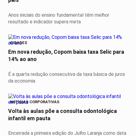
país
Anos iniciais do ensino fundamental têm melhor
resultado e indicador supera meta
CIDADES
Em nova redução, Copom baixa taxa Selic para
14% ao ano
É a quarta redução consecutiva da taxa básica de juros
da economia
NOTÍCIAS CORPORATIVAS
Volta às aulas põe a consulta odontológica
infantil em pauta
Encerrada a primeira edição do Julho Laranja como data