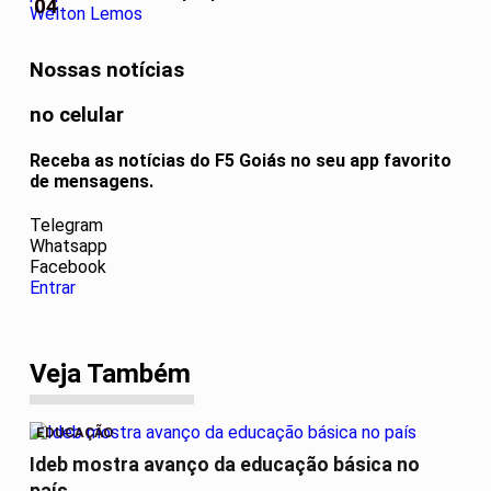
04
Nossas notícias
no celular
Receba as notícias do F5 Goiás no seu app favorito
de mensagens.
Telegram
Whatsapp
Facebook
Entrar
Veja Também
EDUCAÇÃO
Ideb mostra avanço da educação básica no