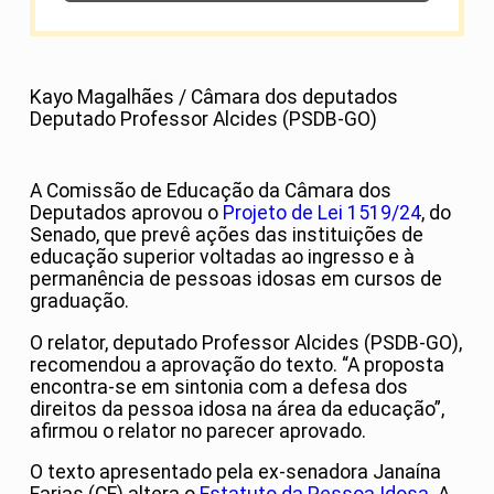
Kayo Magalhães / Câmara dos deputados
Deputado Professor Alcides (PSDB-GO)
A Comissão de Educação da Câmara dos
Deputados aprovou o
Projeto de Lei 1519/24
, do
Senado, que prevê ações das instituições de
educação superior voltadas ao ingresso e à
permanência de pessoas idosas em cursos de
graduação.
O relator, deputado Professor Alcides (PSDB-GO),
recomendou a aprovação do texto. “A proposta
encontra-se em sintonia com a defesa dos
direitos da pessoa idosa na área da educação”,
afirmou o relator no parecer aprovado.
O texto apresentado pela ex-senadora Janaína