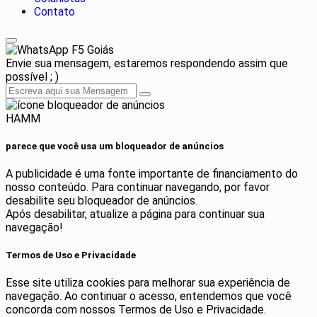
Contato
F5 Goiás
Envie sua mensagem, estaremos respondendo assim que
possível ; )
HAMM
parece que você usa um bloqueador de anúncios
A publicidade é uma fonte importante de financiamento do
nosso conteúdo. Para continuar navegando, por favor
desabilite seu bloqueador de anúncios.
Após desabilitar, atualize a página para continuar sua
navegação!
Termos de Uso e Privacidade
Esse site utiliza cookies para melhorar sua experiência de
navegação. Ao continuar o acesso, entendemos que você
concorda com nossos Termos de Uso e Privacidade.