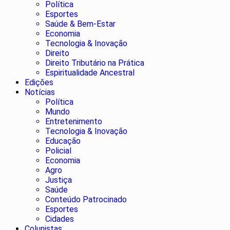
Política
Esportes
Saúde & Bem-Estar
Economia
Tecnologia & Inovação
Direito
Direito Tributário na Prática
Espiritualidade Ancestral
Edições
Notícias
Política
Mundo
Entretenimento
Tecnologia & Inovação
Educação
Policial
Economia
Agro
Justiça
Saúde
Conteúdo Patrocinado
Esportes
Cidades
Colunistas