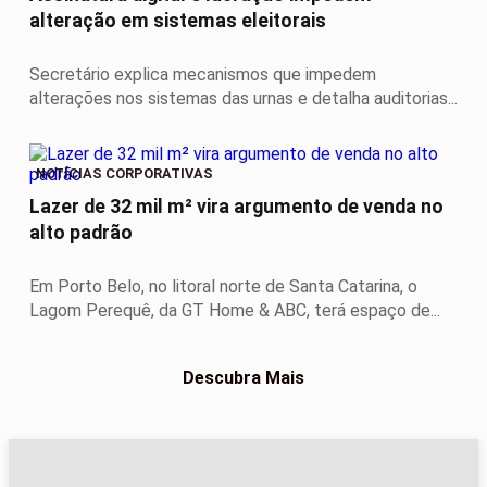
alteração em sistemas eleitorais
Secretário explica mecanismos que impedem
alterações nos sistemas das urnas e detalha auditorias...
NOTÍCIAS CORPORATIVAS
Lazer de 32 mil m² vira argumento de venda no
alto padrão
Em Porto Belo, no litoral norte de Santa Catarina, o
Lagom Perequê, da GT Home & ABC, terá espaço de...
Descubra Mais