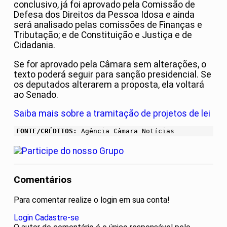
conclusivo, já foi aprovado pela Comissão de
Defesa dos Direitos da Pessoa Idosa e ainda
será analisado pelas comissões de Finanças e
Tributação; e de Constituição e Justiça e de
Cidadania.
Se for aprovado pela Câmara sem alterações, o
texto poderá seguir para sanção presidencial. Se
os deputados alterarem a proposta, ela voltará
ao Senado.
Saiba mais sobre a tramitação de projetos de lei
FONTE/CRÉDITOS:
Agência Câmara Notícias
Comentários
Para comentar realize o login em sua conta!
Login
Cadastre-se