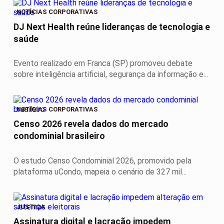
NOTÍCIAS CORPORATIVAS
DJ Next Health reúne lideranças de tecnologia e
saúde
Evento realizado em Franca (SP) promoveu debate
sobre inteligência artificial, segurança da informação e...
NOTÍCIAS CORPORATIVAS
Censo 2026 revela dados do mercado
condominial brasileiro
O estudo Censo Condominial 2026, promovido pela
plataforma uCondo, mapeia o cenário de 327 mil...
JUSTIÇA
Assinatura digital e lacração impedem