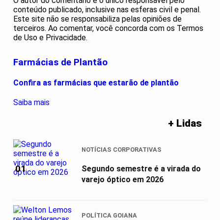
O autor do comentário é o único responsável pelo
conteúdo publicado, inclusive nas esferas civil e penal.
Este site não se responsabiliza pelas opiniões de
terceiros. Ao comentar, você concorda com os Termos
de Uso e Privacidade.
Farmácias de Plantão
Confira as farmácias que estarão de plantão
Saiba mais
+ Lidas
NOTÍCIAS CORPORATIVAS
01
Segundo semestre é a virada do
varejo óptico em 2026
POLÍTICA GOIANA