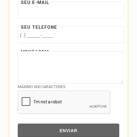
SEU E-MAIL
SEU TELEFONE
MENSAGEM
MÁXIMO 600 CARACTERES.
ENVIAR