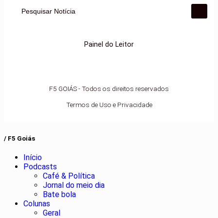
Pesquisar Notícia
Painel do Leitor
F5 GOIÁS - Todos os direitos reservados
Termos de Uso e Privacidade
/ F5 Goiás
Início
Podcasts
Café & Política
Jornal do meio dia
Bate bola
Colunas
Geral