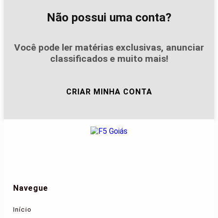
Não possui uma conta?
Você pode ler matérias exclusivas, anunciar
classificados e muito mais!
CRIAR MINHA CONTA
Navegue
Início