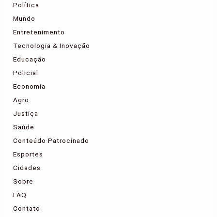
Política
Mundo
Entretenimento
Tecnologia & Inovação
Educação
Policial
Economia
Agro
Justiça
Saúde
Conteúdo Patrocinado
Esportes
Cidades
Sobre
FAQ
Contato