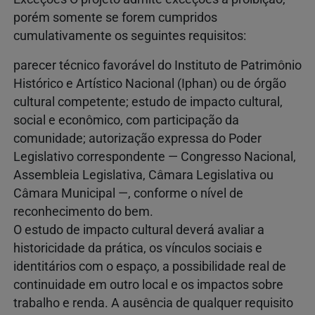
porém somente se forem cumpridos
cumulativamente os seguintes requisitos:
parecer técnico favorável do Instituto de Patrimônio
Histórico e Artístico Nacional (Iphan) ou de órgão
cultural competente; estudo de impacto cultural,
social e econômico, com participação da
comunidade; autorização expressa do Poder
Legislativo correspondente — Congresso Nacional,
Assembleia Legislativa, Câmara Legislativa ou
Câmara Municipal —, conforme o nível de
reconhecimento do bem.
O estudo de impacto cultural deverá avaliar a
historicidade da prática, os vínculos sociais e
identitários com o espaço, a possibilidade real de
continuidade em outro local e os impactos sobre
trabalho e renda. A ausência de qualquer requisito