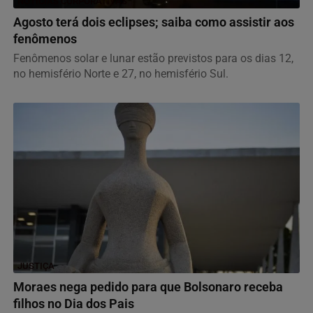
NOTÍCIAS CORPORATIVAS
Agosto terá dois eclipses; saiba como assistir aos
fenômenos
Fenômenos solar e lunar estão previstos para os dias 12,
no hemisfério Norte e 27, no hemisfério Sul.
JUSTIÇA
Moraes nega pedido para que Bolsonaro receba
filhos no Dia dos Pais