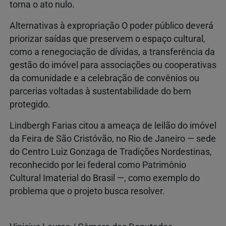
torna o ato nulo.
Alternativas à expropriação O poder público deverá
priorizar saídas que preservem o espaço cultural,
como a renegociação de dívidas, a transferência da
gestão do imóvel para associações ou cooperativas
da comunidade e a celebração de convênios ou
parcerias voltadas à sustentabilidade do bem
protegido.
Lindbergh Farias citou a ameaça de leilão do imóvel
da Feira de São Cristóvão, no Rio de Janeiro — sede
do Centro Luiz Gonzaga de Tradições Nordestinas,
reconhecido por lei federal como Patrimônio
Cultural Imaterial do Brasil —, como exemplo do
problema que o projeto busca resolver.