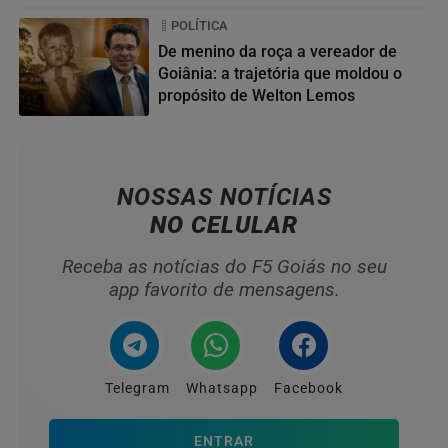
POLÍTICA
De menino da roça a vereador de
Goiânia: a trajetória que moldou o
propósito de Welton Lemos
04
NOSSAS NOTÍCIAS
NO CELULAR
Receba as notícias do F5 Goiás no seu
app favorito de mensagens.
Telegram
Whatsapp
Facebook
ENTRAR