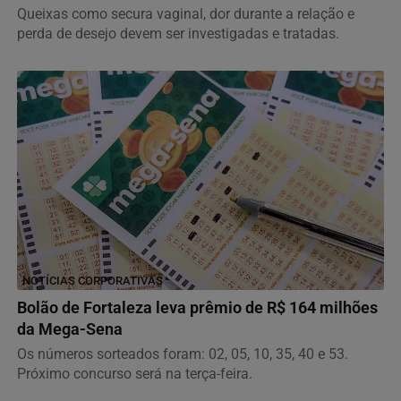
Queixas como secura vaginal, dor durante a relação e
perda de desejo devem ser investigadas e tratadas.
NOTÍCIAS CORPORATIVAS
Bolão de Fortaleza leva prêmio de R$ 164 milhões
da Mega-Sena
Os números sorteados foram: 02, 05, 10, 35, 40 e 53.
Próximo concurso será na terça-feira.