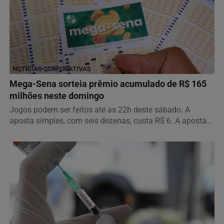
NOTÍCIAS CORPORATIVAS
Mega-Sena sorteia prêmio acumulado de R$ 165
milhões neste domingo
Jogos podem ser feitos até as 22h deste sábado. A
aposta simples, com seis dezenas, custa R$ 6. A aposta...