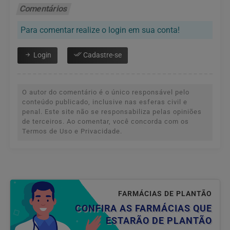
Comentários
Para comentar realize o login em sua conta!
Login
Cadastre-se
O autor do comentário é o único responsável pelo
conteúdo publicado, inclusive nas esferas civil e
penal. Este site não se responsabiliza pelas opiniões
de terceiros. Ao comentar, você concorda com os
Termos de Uso e Privacidade.
FARMÁCIAS DE PLANTÃO
CONFIRA AS FARMÁCIAS QUE
ESTARÃO DE PLANTÃO