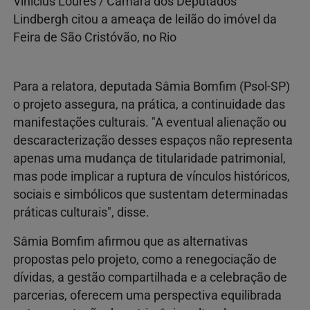
Vinicius Loures / Câmara dos Deputados
Lindbergh citou a ameaça de leilão do imóvel da
Feira de São Cristóvão, no Rio
Para a relatora, deputada Sâmia Bomfim (Psol-SP)
o projeto assegura, na prática, a continuidade das
manifestações culturais. "A eventual alienação ou
descaracterização desses espaços não representa
apenas uma mudança de titularidade patrimonial,
mas pode implicar a ruptura de vínculos históricos,
sociais e simbólicos que sustentam determinadas
práticas culturais", disse.
Sâmia Bomfim afirmou que as alternativas
propostas pelo projeto, como a renegociação de
dívidas, a gestão compartilhada e a celebração de
parcerias, oferecem uma perspectiva equilibrada