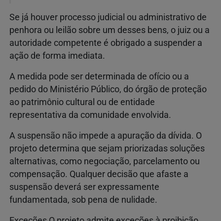
Se já houver processo judicial ou administrativo de
penhora ou leilão sobre um desses bens, o juiz ou a
autoridade competente é obrigado a suspender a
ação de forma imediata.
A medida pode ser determinada de ofício ou a
pedido do Ministério Público, do órgão de proteção
ao patrimônio cultural ou de entidade
representativa da comunidade envolvida.
A suspensão não impede a apuração da dívida. O
projeto determina que sejam priorizadas soluções
alternativas, como negociação, parcelamento ou
compensação. Qualquer decisão que afaste a
suspensão deverá ser expressamente
fundamentada, sob pena de nulidade.
Exceções O projeto admite exceções à proibição,