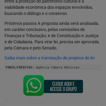
entre a proteção do patrimônio cultural e a
viabilidade econômica dos espaços envolvidos,
buscando o diálogo e o consenso.
Próximos passos A proposta ainda será analisada,
em caráter conclusivo, pelas comissões de
Finanças e Tributação; e de Constituição e Justiça
e de Cidadania. Para virar lei, precisa ser aprovada
pela Câmara e pelo Senado.
Saiba mais sobre a tramitação de projetos de lei
FONTE/CRÉDITOS:
Agência Câmara Notícias