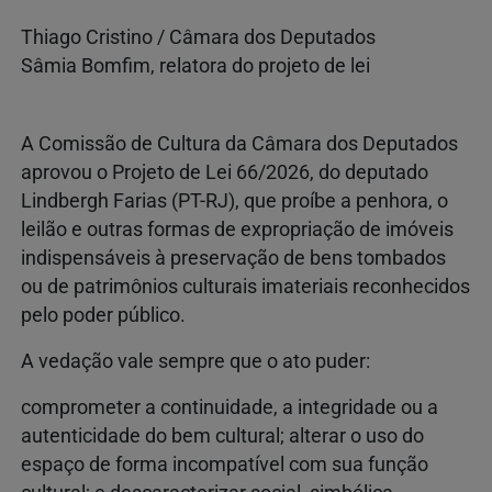
Thiago Cristino / Câmara dos Deputados
Sâmia Bomfim, relatora do projeto de lei
A Comissão de Cultura da Câmara dos Deputados
aprovou o Projeto de Lei 66/2026, do deputado
Lindbergh Farias (PT-RJ), que proíbe a penhora, o
leilão e outras formas de expropriação de imóveis
indispensáveis à preservação de bens tombados
ou de patrimônios culturais imateriais reconhecidos
pelo poder público.
A vedação vale sempre que o ato puder:
comprometer a continuidade, a integridade ou a
autenticidade do bem cultural; alterar o uso do
espaço de forma incompatível com sua função