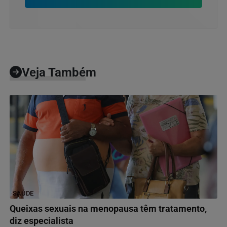
Veja Também
SAÚDE
Queixas sexuais na menopausa têm tratamento,
diz especialista