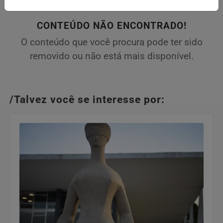
CONTEÚDO NÃO ENCONTRADO!
O conteúdo que você procura pode ter sido
removido ou não está mais disponível.
/Talvez você se interesse por: