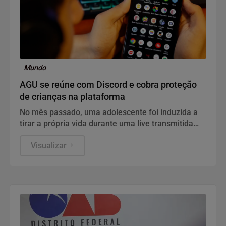
Mundo
AGU se reúne com Discord e cobra proteção
de crianças na plataforma
No mês passado, uma adolescente foi induzida a
tirar a própria vida durante uma live transmitida
pela plataforma
Visualizar