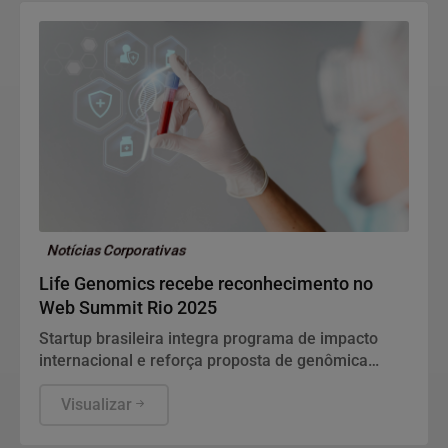
Notícias Corporativas
Life Genomics recebe reconhecimento no
Web Summit Rio 2025
Startup brasileira integra programa de impacto
internacional e reforça proposta de genômica
aplicada à saúde
Visualizar