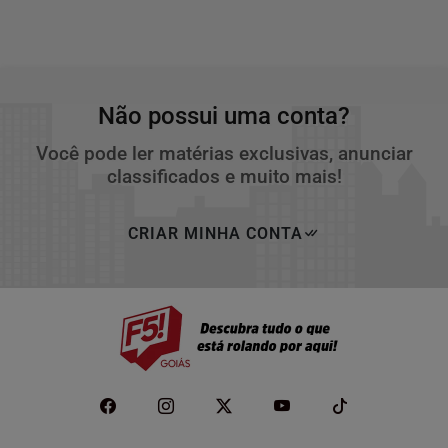
Não possui uma conta?
Você pode ler matérias exclusivas, anunciar
classificados e muito mais!
CRIAR MINHA CONTA