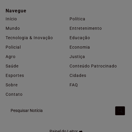
Navegue
Início
Política
Mundo
Entretenimento
Tecnologia & Inovação
Educação
Policial
Economia
Agro
Justiça
Saúde
Conteúdo Patrocinado
Esportes
Cidades
Sobre
FAQ
Contato
Pesquisar Notícia
Painel do Leitor