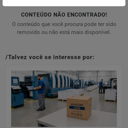
CONTEÚDO NÃO ENCONTRADO!
O conteúdo que você procura pode ter sido
removido ou não está mais disponível.
/Talvez você se interesse por: