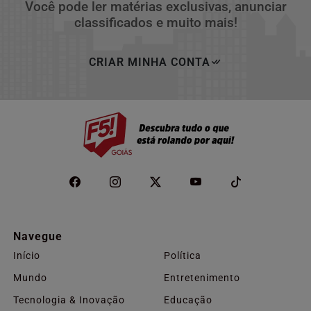
Você pode ler matérias exclusivas, anunciar
classificados e muito mais!
CRIAR MINHA CONTA
Navegue
Início
Política
Mundo
Entretenimento
Tecnologia & Inovação
Educação