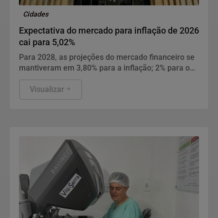
Cidades
Expectativa do mercado para inflação de 2026
cai para 5,02%
Para 2028, as projeções do mercado financeiro se
mantiveram em 3,80% para a inflação; 2% para o
PIB; 5,30% para a cotação do dólar; e 10,50% para
a taxa Selic.
Visualizar