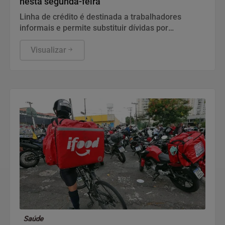
nesta segunda-feira
Linha de crédito é destinada a trabalhadores
informais e permite substituir dívidas por
empréstimos mais baratos.
Visualizar
Saúde