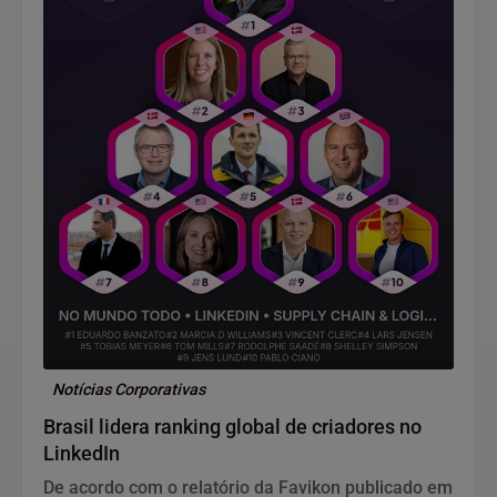
Notícias Corporativas
Brasil lidera ranking global de criadores no
LinkedIn
De acordo com o relatório da Favikon publicado em