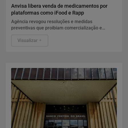
Anvisa libera venda de medicamentos por
plataformas como iFood e Rapp
Agência revogou resoluções e medidas
preventivas que proibiam comercialização e
propaganda de remédios por canais digitais
Visualizar