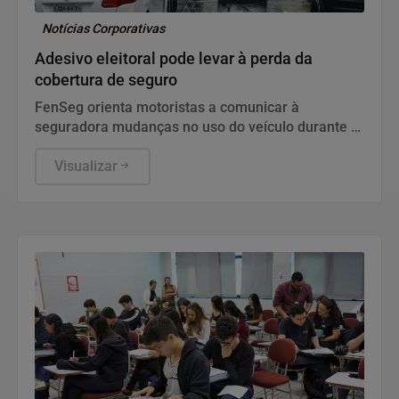
Notícias Corporativas
Adesivo eleitoral pode levar à perda da
cobertura de seguro
FenSeg orienta motoristas a comunicar à
seguradora mudanças no uso do veículo durante a
campanha
Visualizar