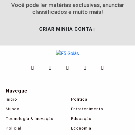
Você pode ler matérias exclusivas, anunciar
classificados e muito mais!
CRIAR MINHA CONTA
Navegue
Início
Política
Mundo
Entretenimento
Tecnologia & Inovação
Educação
Policial
Economia