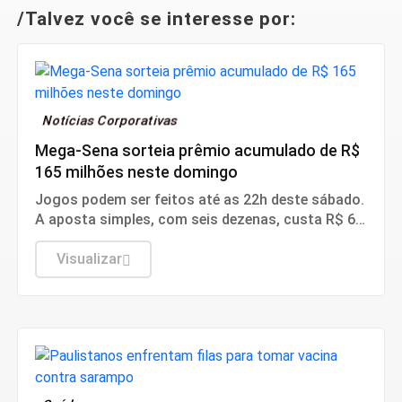
/Talvez você se interesse por:
Notícias Corporativas
Mega-Sena sorteia prêmio acumulado de R$
165 milhões neste domingo
Jogos podem ser feitos até as 22h deste sábado.
A aposta simples, com seis dezenas, custa R$ 6.
A aposta simples, com seis dezenas, custa R$ 6.
Visualizar