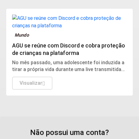
Mundo
AGU se reúne com Discord e cobra proteção
de crianças na plataforma
No mês passado, uma adolescente foi induzida a
tirar a própria vida durante uma live transmitida
pela plataforma
Visualizar
Não possui uma conta?