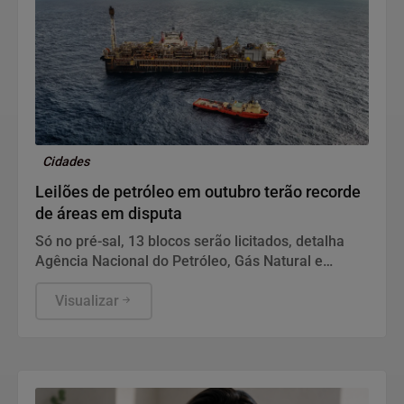
Cidades
Leilões de petróleo em outubro terão recorde
de áreas em disputa
Só no pré-sal, 13 blocos serão licitados, detalha
Agência Nacional do Petróleo, Gás Natural e
Biocombustíveis (ANP).
Visualizar