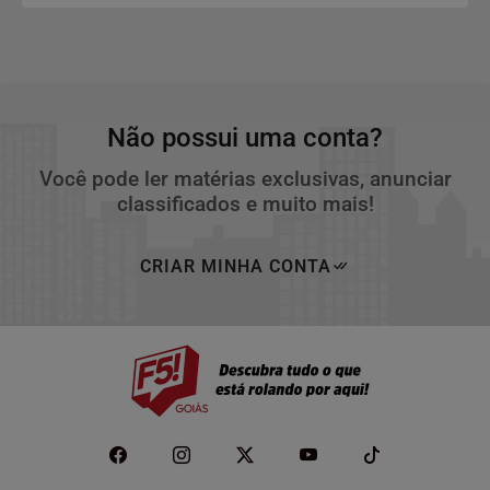
fitas asfálticas
Não possui uma conta?
Você pode ler matérias exclusivas, anunciar
classificados e muito mais!
CRIAR MINHA CONTA