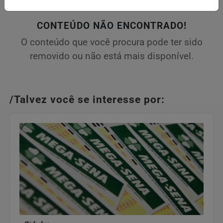
CONTEÚDO NÃO ENCONTRADO!
O conteúdo que você procura pode ter sido
removido ou não está mais disponível.
/Talvez você se interesse por: