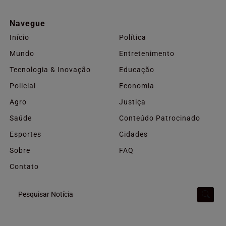
Navegue
Início
Política
Mundo
Entretenimento
Tecnologia & Inovação
Educação
Policial
Economia
Agro
Justiça
Saúde
Conteúdo Patrocinado
Esportes
Cidades
Sobre
FAQ
Contato
Pesquisar Notícia