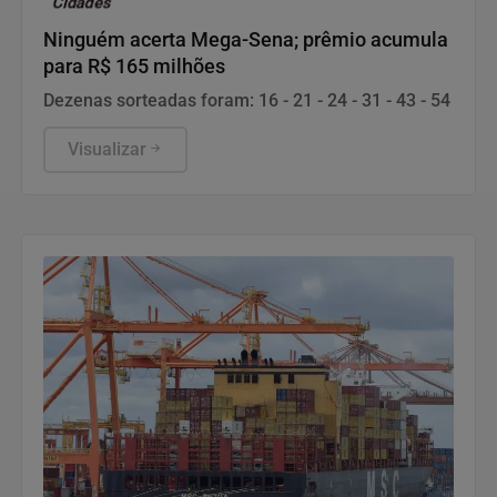
Cidades
Ninguém acerta Mega-Sena; prêmio acumula
para R$ 165 milhões
Dezenas sorteadas foram: 16 - 21 - 24 - 31 - 43 - 54
Visualizar