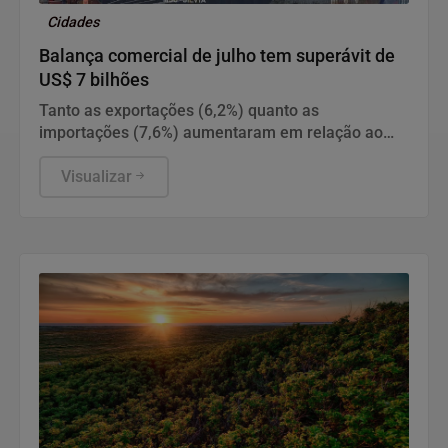
Cidades
Balança comercial de julho tem superávit de
US$ 7 bilhões
Tanto as exportações (6,2%) quanto as
importações (7,6%) aumentaram em relação ao
mesmo período do ano passado.
Visualizar