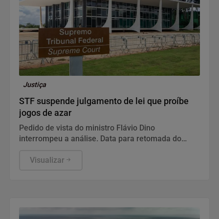
Justiça
STF suspende julgamento de lei que proíbe
jogos de azar
Pedido de vista do ministro Flávio Dino
interrompeu a análise. Data para retomada do
julgamento não foi definida.
Visualizar