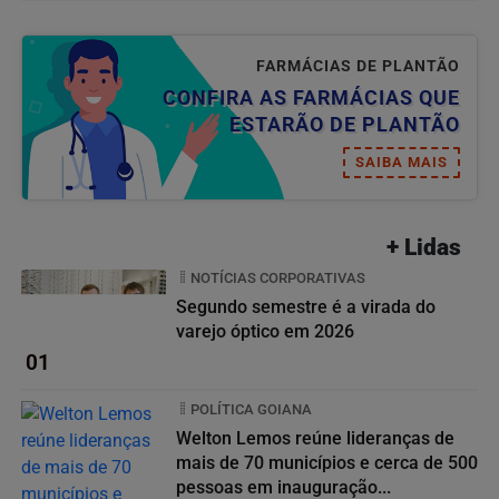
FARMÁCIAS DE PLANTÃO
CONFIRA AS FARMÁCIAS QUE
ESTARÃO DE PLANTÃO
SAIBA MAIS
+ Lidas
NOTÍCIAS CORPORATIVAS
Segundo semestre é a virada do
varejo óptico em 2026
01
POLÍTICA GOIANA
Welton Lemos reúne lideranças de
mais de 70 municípios e cerca de 500
pessoas em inauguração...