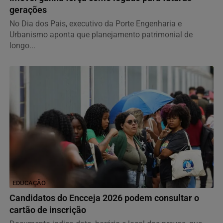
gerações
No Dia dos Pais, executivo da Porte Engenharia e
Urbanismo aponta que planejamento patrimonial de
longo...
EDUCAÇÃO
Candidatos do Encceja 2026 podem consultar o
cartão de inscrição