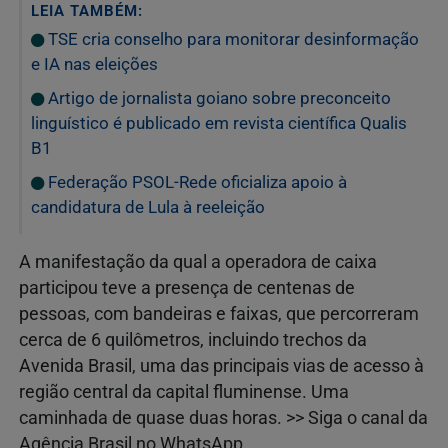
LEIA TAMBÉM:
TSE cria conselho para monitorar desinformação
e IA nas eleições
Artigo de jornalista goiano sobre preconceito
linguístico é publicado em revista científica Qualis
B1
Federação PSOL-Rede oficializa apoio à
candidatura de Lula à reeleição
A manifestação da qual a operadora de caixa
participou teve a presença de centenas de
pessoas, com bandeiras e faixas, que percorreram
cerca de 6 quilômetros, incluindo trechos da
Avenida Brasil, uma das principais vias de acesso à
região central da capital fluminense. Uma
caminhada de quase duas horas. >> Siga o canal da
Agência Brasil no WhatsApp