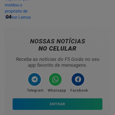
04
NOSSAS NOTÍCIAS
NO CELULAR
Receba as notícias do F5 Goiás no seu
app favorito de mensagens.
Telegram
Whatsapp
Facebook
ENTRAR