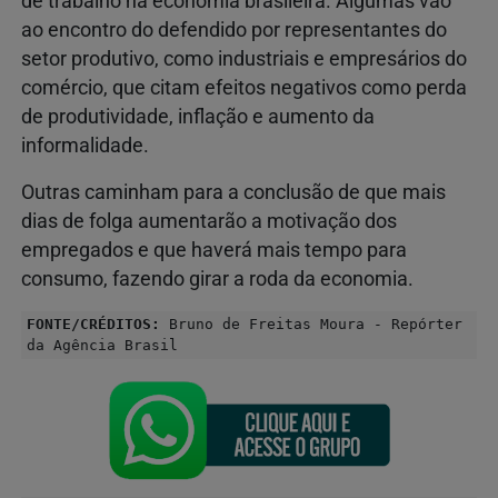
de trabalho na economia brasileira. Algumas vão
ao encontro do defendido por representantes do
setor produtivo, como industriais e empresários do
comércio, que citam efeitos negativos como perda
de produtividade, inflação e aumento da
informalidade.
Outras caminham para a conclusão de que mais
dias de folga aumentarão a motivação dos
empregados e que haverá mais tempo para
consumo, fazendo girar a roda da economia.
FONTE/CRÉDITOS:
Bruno de Freitas Moura - Repórter
da Agência Brasil