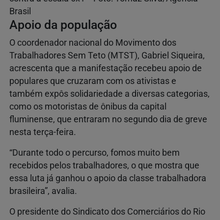
Brasil
Apoio da população
O coordenador nacional do Movimento dos
Trabalhadores Sem Teto (MTST), Gabriel Siqueira,
acrescenta que a manifestação recebeu apoio de
populares que cruzaram com os ativistas e
também expôs solidariedade a diversas categorias,
como os motoristas de ônibus da capital
fluminense, que entraram no segundo dia de greve
nesta terça-feira.
“Durante todo o percurso, fomos muito bem
recebidos pelos trabalhadores, o que mostra que
essa luta já ganhou o apoio da classe trabalhadora
brasileira”, avalia.
O presidente do Sindicato dos Comerciários do Rio