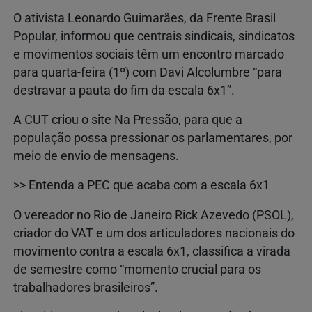
O ativista Leonardo Guimarães, da Frente Brasil
Popular, informou que centrais sindicais, sindicatos
e movimentos sociais têm um encontro marcado
para quarta-feira (1º) com Davi Alcolumbre “para
destravar a pauta do fim da escala 6x1”.
A CUT criou o site Na Pressão, para que a
população possa pressionar os parlamentares, por
meio de envio de mensagens.
>> Entenda a PEC que acaba com a escala 6x1
O vereador no Rio de Janeiro Rick Azevedo (PSOL),
criador do VAT e um dos articuladores nacionais do
movimento contra a escala 6x1, classifica a virada
de semestre como “momento crucial para os
trabalhadores brasileiros”.