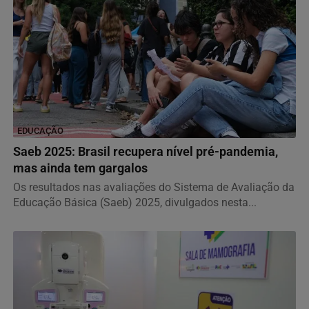
EDUCAÇÃO
Saeb 2025: Brasil recupera nível pré-pandemia,
mas ainda tem gargalos
Os resultados nas avaliações do Sistema de Avaliação da
Educação Básica (Saeb) 2025, divulgados nesta...