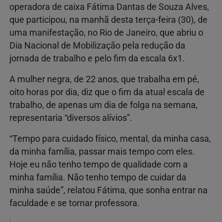
operadora de caixa Fátima Dantas de Souza Alves,
que participou, na manhã desta terça-feira (30), de
uma manifestação, no Rio de Janeiro, que abriu o
Dia Nacional de Mobilização pela redução da
jornada de trabalho e pelo fim da escala 6x1.
A mulher negra, de 22 anos, que trabalha em pé,
oito horas por dia, diz que o fim da atual escala de
trabalho, de apenas um dia de folga na semana,
representaria “diversos alívios”.
“Tempo para cuidado físico, mental, da minha casa,
da minha família, passar mais tempo com eles.
Hoje eu não tenho tempo de qualidade com a
minha família. Não tenho tempo de cuidar da
minha saúde”, relatou Fátima, que sonha entrar na
faculdade e se tornar professora.