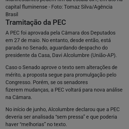
capital fluminense - Foto: Tomaz Silva/Agência
Brasil
Tramitação da PEC
A PEC foi aprovada pela Câmara dos Deputados
em 27 de maio. No entanto, desde então, está
parada no Senado, aguardando despacho do
presidente da Casa, Davi Alcolumbre (União-AP).
Caso o Senado aprove o texto sem alterações de
mérito, a proposta segue para promulgação pelo
Congresso. Porém, se os senadores
fizerem mudanças, a PEC voltará para nova análise
na Câmara.
No início de junho, Alcolumbre declarou que a PEC
deveria ser analisada “sem pressa” e que poderia
haver “melhorias” no texto.