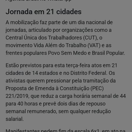
Jornada em 21 cidades
A mobilização faz parte de um dia nacional de
jornadas, articulado por organizações como a
Central Única dos Trabalhadores (CUT), o
movimento Vida Além do Trabalho (VAT) e as
frentes populares Povo Sem Medo e Brasil Popular.
Estão previstos para esta terça-feira atos em 21
cidades de 14 estados e no Distrito Federal. Os
ativistas querem pressionar pela tramitação da
Proposta de Emenda à Constituição (PEC)
221/2019, que reduz a carga horária semanal de 44
para 40 horas e prevê dois dias de repouso
semanal remunerado, sem qualquer redução
salarial.
Manifestantes pedem fim da escala 6x1, em ato na