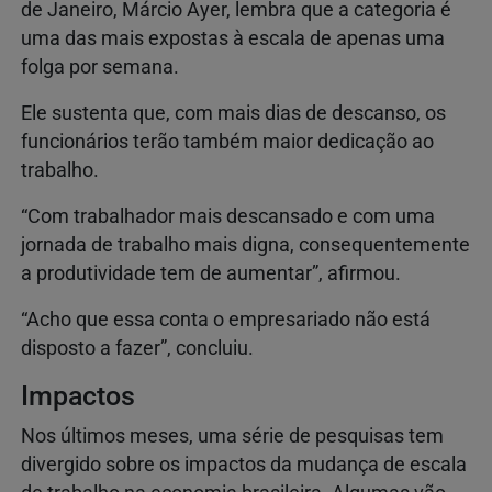
de Janeiro, Márcio Ayer, lembra que a categoria é
uma das mais expostas à escala de apenas uma
folga por semana.
Ele sustenta que, com mais dias de descanso, os
funcionários terão também maior dedicação ao
trabalho.
“Com trabalhador mais descansado e com uma
jornada de trabalho mais digna, consequentemente
a produtividade tem de aumentar”, afirmou.
“Acho que essa conta o empresariado não está
disposto a fazer”, concluiu.
Impactos
Nos últimos meses, uma série de pesquisas tem
divergido sobre os impactos da mudança de escala