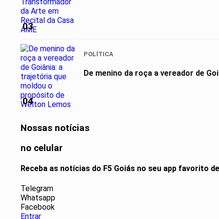
03
POLÍTICA
De menino da roça a vereador de Goi
04
Nossas notícias
no celular
Receba as notícias do F5 Goiás no seu app favorito 
Telegram
Whatsapp
Facebook
Entrar