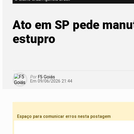
Ato em SP pede manut
estupro
Por
F5 Goiás
Em 09/06/2026 21:44
Espaço para comunicar erros nesta postagem