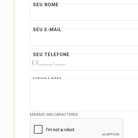
SEU NOME
SEU E-MAIL
SEU TELEFONE
MENSAGEM
MÁXIMO 600 CARACTERES.