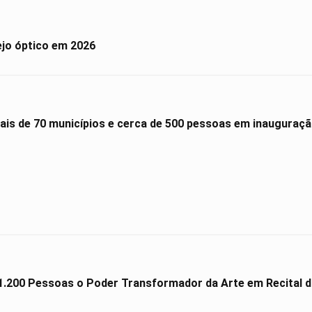
ejo óptico em 2026
is de 70 municípios e cerca de 500 pessoas em inauguração
.200 Pessoas o Poder Transformador da Arte em Recital da