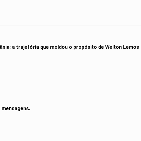
ânia: a trajetória que moldou o propósito de Welton Lemos
de mensagens.