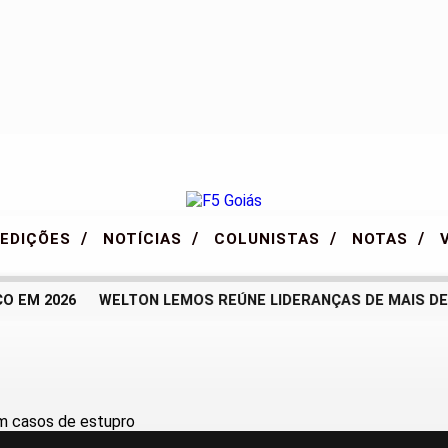
/
/
/
/
EDIÇÕES
NOTÍCIAS
COLUNISTAS
NOTAS
EM 2026
WELTON LEMOS REÚNE LIDERANÇAS DE MAIS DE 70 