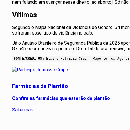
nem falando em avançar nesse direito [ao aborto]. Só nã
Vítimas
Segundo o Mapa Nacional da Violência de Gênero, 64 menin
sofreram esse tipo de violência no país.
Já o Anuário Brasileiro de Segurança Pública de 2025 apon
87.545 ocorrências no período. Do total de ocorrências, 
FONTE/CRÉDITOS:
Elaine Patricia Cruz – Repórter da Agênci
Farmácias de Plantão
Confira as farmácias que estarão de plantão
Saiba mais