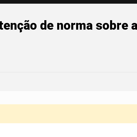
enção de norma sobre a