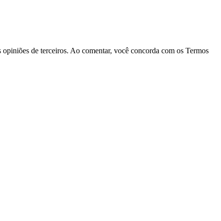
las opiniões de terceiros. Ao comentar, você concorda com os Termos