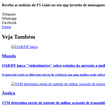
Receba as notícias do F5 Goiás no seu app favorito de mensagens
Telegram
Whatsapp
Facebook
Entrar
Veja Também
Mundo
OAB/DF lança "violentômetro" sobre estágios da agressão a mul
O material expõe os diferentes níveis de violência que uma mulher pode enfren
Justiça
STM determina perda de patente de militar acusado de transmit