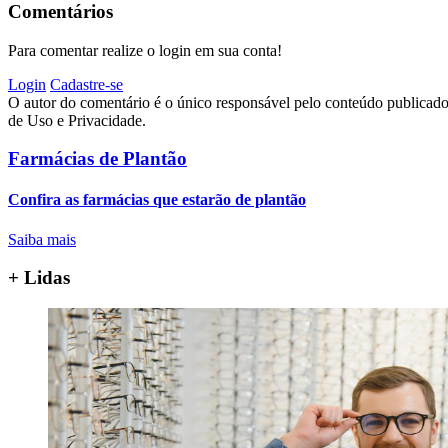
Comentários
Para comentar realize o login em sua conta!
Login
Cadastre-se
O autor do comentário é o único responsável pelo conteúdo publicado, 
de Uso e Privacidade.
Farmácias de Plantão
Confira as farmácias que estarão de plantão
Saiba mais
+ Lidas