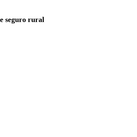
 e seguro rural