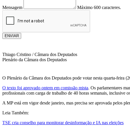
Mensagem
Máximo 600 caracteres.
ENVIAR
Thiago Cristino / Câmara dos Deputados
Plenário da Câmara dos Deputados
O Plenário da Câmara dos Deputados pode votar nesta quarta-feira (2
O texto foi aprovado ontem em comissão mista
. Os parlamentares ma
profissionais com carga de trabalho de 40 horas semanais, inclusive o
A MP está em vigor desde janeiro, mas precisa ser aprovada pelos plen
Leia Também:
TSE cria conselho para monitorar desinformação e IA nas eleições