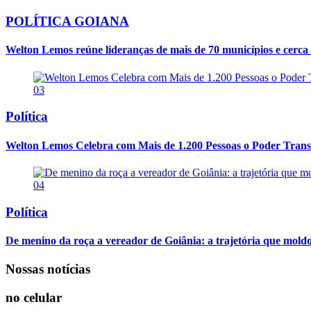
POLÍTICA GOIANA
Welton Lemos reúne lideranças de mais de 70 municípios e cerca 
03
Política
Welton Lemos Celebra com Mais de 1.200 Pessoas o Poder Transf
04
Política
De menino da roça a vereador de Goiânia: a trajetória que mold
Nossas notícias
no celular