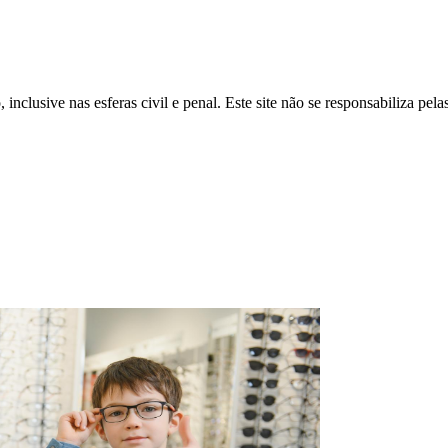
inclusive nas esferas civil e penal. Este site não se responsabiliza pe